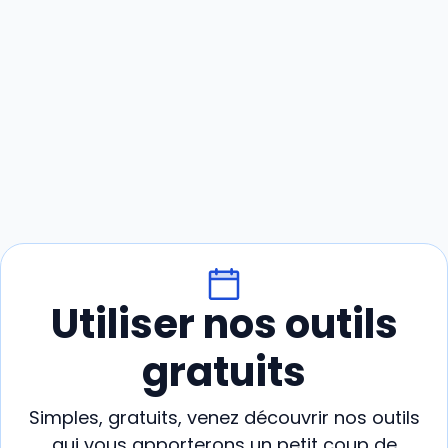
Utiliser nos outils
gratuits
Simples, gratuits, venez découvrir nos outils
qui vous apporterons un petit coup de