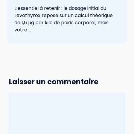
L’essentiel à retenir : le dosage initial du
Levothyrox repose sur un calcul théorique
de 1,6 µg par kilo de poids corporel, mais
votre ...
Laisser un commentaire
Commentaire