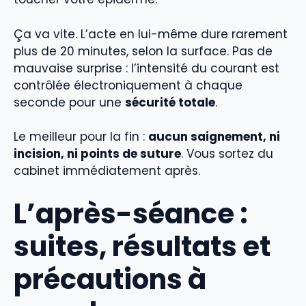
Ça va vite. L’acte en lui-même dure rarement
plus de 20 minutes, selon la surface. Pas de
mauvaise surprise : l’intensité du courant est
contrôlée électroniquement à chaque
seconde pour une
sécurité totale
.
Le meilleur pour la fin :
aucun saignement, ni
incision, ni points de suture
. Vous sortez du
cabinet immédiatement après.
L’après-séance :
suites, résultats et
précautions à