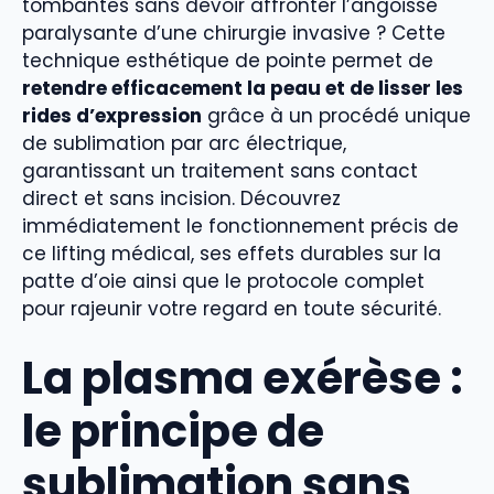
tombantes sans devoir affronter l’angoisse
paralysante d’une chirurgie invasive ? Cette
technique esthétique de pointe permet de
retendre efficacement la peau et de lisser les
rides d’expression
grâce à un procédé unique
de sublimation par arc électrique,
garantissant un traitement sans contact
direct et sans incision. Découvrez
immédiatement le fonctionnement précis de
ce lifting médical, ses effets durables sur la
patte d’oie ainsi que le protocole complet
pour rajeunir votre regard en toute sécurité.
La plasma exérèse :
le principe de
sublimation sans