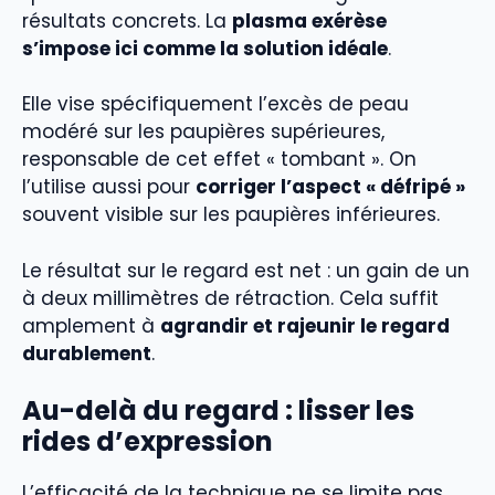
résultats concrets. La
plasma exérèse
s’impose ici comme la solution idéale
.
Elle vise spécifiquement l’excès de peau
modéré sur les paupières supérieures,
responsable de cet effet « tombant ». On
l’utilise aussi pour
corriger l’aspect « défripé »
souvent visible sur les paupières inférieures.
Le résultat sur le regard est net : un gain de un
à deux millimètres de rétraction. Cela suffit
amplement à
agrandir et rajeunir le regard
durablement
.
Au-delà du regard : lisser les
rides d’expression
L’efficacité de la technique ne se limite pas