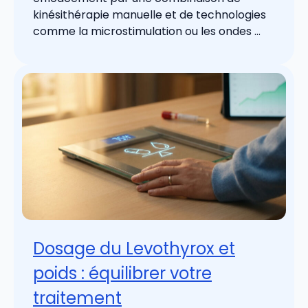
kinésithérapie manuelle et de technologies
comme la microstimulation ou les ondes ...
Dosage du Levothyrox et
poids : équilibrer votre
traitement