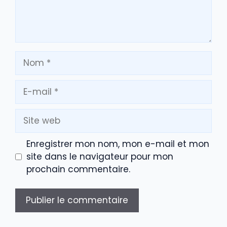
Nom
E-
mail
Site
web
Enregistrer mon nom, mon e-mail et mon
site dans le navigateur pour mon
prochain commentaire.