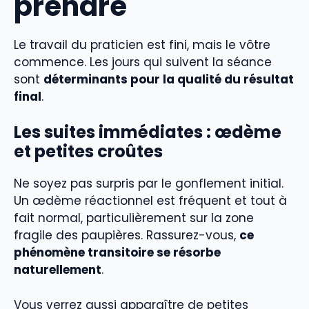
prendre
Le travail du praticien est fini, mais le vôtre
commence. Les jours qui suivent la séance
sont
déterminants pour la qualité du résultat
final
.
Les suites immédiates : œdème
et petites croûtes
Ne soyez pas surpris par le gonflement initial.
Un œdème réactionnel est fréquent et tout à
fait normal, particulièrement sur la zone
fragile des paupières. Rassurez-vous,
ce
phénomène transitoire se résorbe
naturellement
.
Vous verrez aussi apparaître de petites