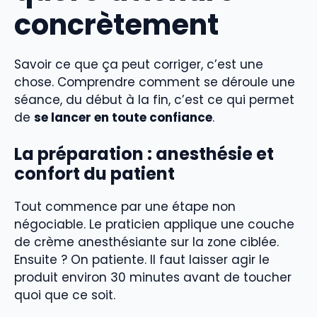
concrètement
Savoir ce que ça peut corriger, c’est une
chose. Comprendre comment se déroule une
séance, du début à la fin, c’est ce qui permet
de
se lancer en toute confiance
.
La préparation : anesthésie et
confort du patient
Tout commence par une étape non
négociable. Le praticien applique une couche
de crème anesthésiante sur la zone ciblée.
Ensuite ? On patiente. Il faut laisser agir le
produit environ 30 minutes avant de toucher
quoi que ce soit.