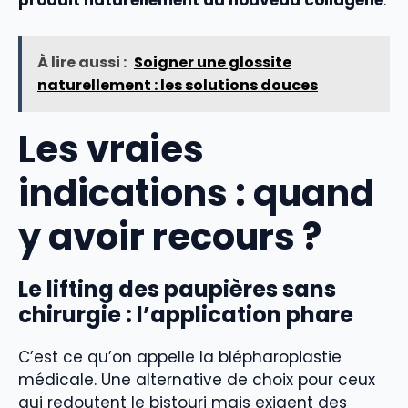
produit naturellement du nouveau collagène
.
À lire aussi :
Soigner une glossite
naturellement : les solutions douces
Les vraies
indications : quand
y avoir recours ?
Le lifting des paupières sans
chirurgie : l’application phare
C’est ce qu’on appelle la blépharoplastie
médicale. Une alternative de choix pour ceux
qui redoutent le bistouri mais exigent des