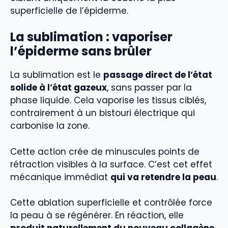
superficielle de l’épiderme.
La sublimation : vaporiser
l’épiderme sans brûler
La sublimation est le
passage direct de l’état
solide à l’état gazeux
, sans passer par la
phase liquide. Cela vaporise les tissus ciblés,
contrairement à un bistouri électrique qui
carbonise la zone.
Cette action crée de minuscules points de
rétraction visibles à la surface. C’est cet effet
mécanique immédiat
qui va retendre la peau
.
Cette ablation superficielle et contrôlée force
la peau à se régénérer. En réaction, elle