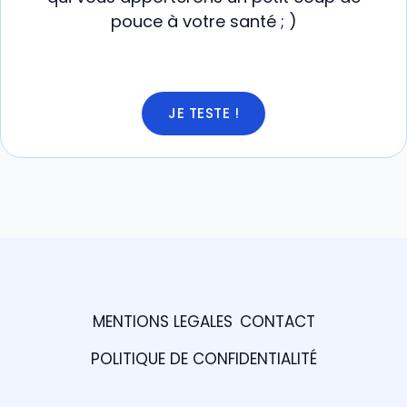
pouce à votre santé ; )
JE TESTE !
MENTIONS LEGALES
CONTACT
POLITIQUE DE CONFIDENTIALITÉ