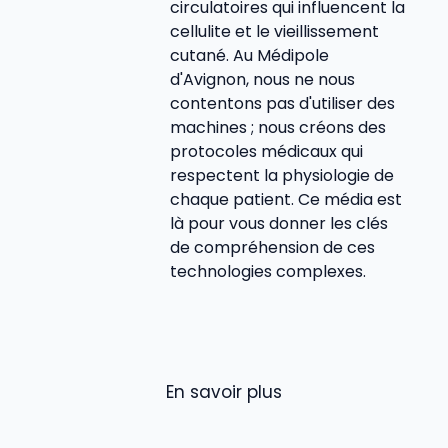
circulatoires qui influencent la
cellulite et le vieillissement
cutané. Au Médipole
d'Avignon, nous ne nous
contentons pas d'utiliser des
machines ; nous créons des
protocoles médicaux qui
respectent la physiologie de
chaque patient. Ce média est
là pour vous donner les clés
de compréhension de ces
technologies complexes.
En savoir plus