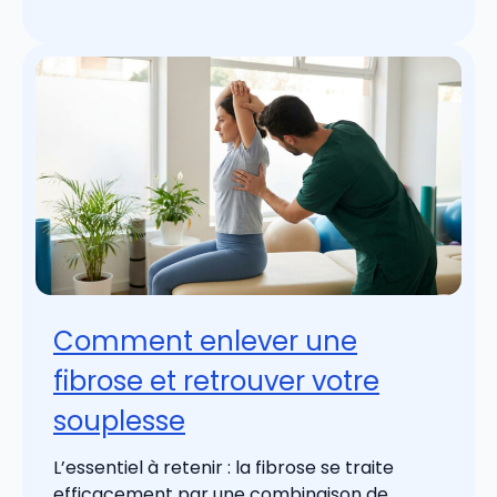
Comment enlever une
fibrose et retrouver votre
souplesse
L’essentiel à retenir : la fibrose se traite
efficacement par une combinaison de