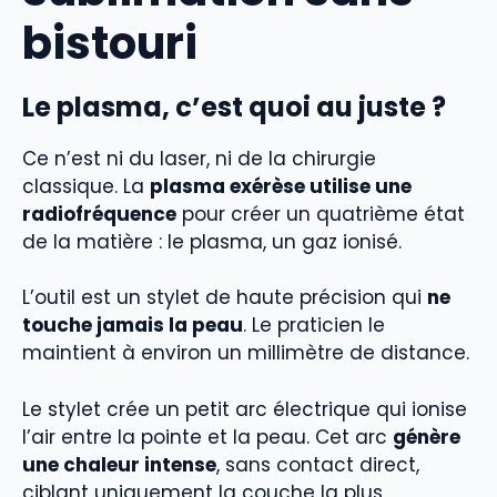
bistouri
Le plasma, c’est quoi au juste ?
Ce n’est ni du laser, ni de la chirurgie
classique. La
plasma exérèse utilise une
radiofréquence
pour créer un quatrième état
de la matière : le plasma, un gaz ionisé.
L’outil est un stylet de haute précision qui
ne
touche jamais la peau
. Le praticien le
maintient à environ un millimètre de distance.
Le stylet crée un petit arc électrique qui ionise
l’air entre la pointe et la peau. Cet arc
génère
une chaleur intense
, sans contact direct,
ciblant uniquement la couche la plus