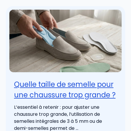
Quelle taille de semelle pour
une chaussure trop grande ?
L’essentiel à retenir : pour ajuster une
chaussure trop grande, l’utilisation de
semelles intégrales de 3 à 5 mm ou de
demi-semelles permet de ...