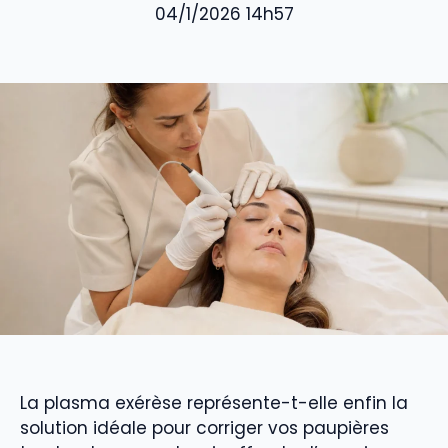
04/1/2026 14h57
La plasma exérèse représente-t-elle enfin la
solution idéale pour corriger vos paupières