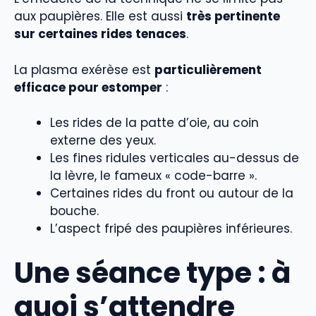
aux paupières. Elle est aussi
très pertinente
sur certaines rides tenaces
.
La plasma exérèse est
particulièrement
efficace pour estomper
:
Les rides de la patte d’oie, au coin
externe des yeux.
Les fines ridules verticales au-dessus de
la lèvre, le fameux « code-barre ».
Certaines rides du front ou autour de la
bouche.
L’aspect fripé des paupières inférieures.
Une séance type : à
quoi s’attendre