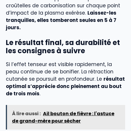
croûtelles de carbonisation sur chaque point
d’impact de la plasma exérèse.
Laissez-les
tranquilles, elles tomberont seules en 5 à 7
jours.
Le résultat final, sa durabilité et
les consignes à suivre
Si l’effet tenseur est visible rapidement, la
peau continue de se bonifier. La rétraction
cutanée se poursuit en profondeur. Le
résultat
optimal s’apprécie donc pleinement au bout
de trois mois
.
À lire aussi :
Ail bouton de fièvre : l'astuce
de grand-mère pour sécher