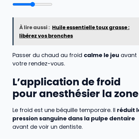
À lire aussi :
Huile essentielle toux grasse :
libérez vos bronches
Passer du chaud au froid
calme le jeu
avant
votre rendez-vous.
L’application de froid
pour anesthésier la zone
Le froid est une béquille temporaire. Il
réduit 
pression sanguine dans la pulpe dentaire
avant de voir un dentiste.