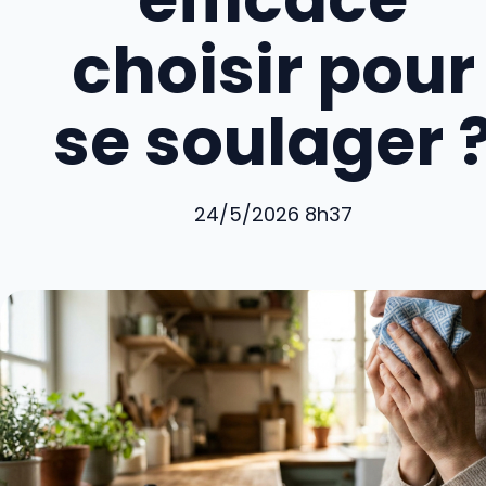
choisir pour
se soulager 
24/5/2026 8h37