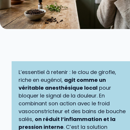
L’essentiel à retenir : le clou de girofle,
riche en eugénol,
agit comme un
véritable anesthésique local
pour
bloquer le signal de la douleur. En
combinant son action avec le froid
vasoconstricteur et des bains de bouche
salés,
on réduit l’inflammation et la
pression interne
. C’est la solution