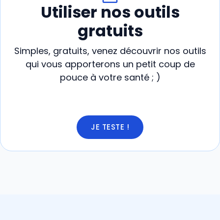
Utiliser nos outils
gratuits
Simples, gratuits, venez découvrir nos outils
qui vous apporterons un petit coup de
pouce à votre santé ; )
JE TESTE !