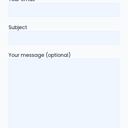
Subject
Your message (optional)