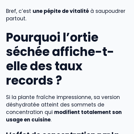
Bref, c’est
une pépite de vitalité
à saupoudrer
partout.
Pourquoi l’ortie
séchée affiche-t-
elle des taux
records ?
Si la plante fraîche impressionne, sa version
déshydratée atteint des sommets de
concentration qui
modifient totalement son
usage en cuisine
.