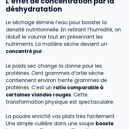
L’effet de concentration par la
déshydratation
Le séchage élimine l’eau pour booster la
densité nutritionnelle. En retirant l’humidité, on
réduit le volume tout en préservant les
nutriments. La matière sèche devient un
concentré pur
.
Le poids sec change la donne pour les
protéines. Cent grammes d’ortie sèche
contiennent environ trente grammes de
protéines. C’est un
ratio comparable à
certaines viandes rouges
. Cette
transformation physique est spectaculaire.
La poudre enrichit vos plats très facilement.
Une simple cuillère dans une soupe
booste