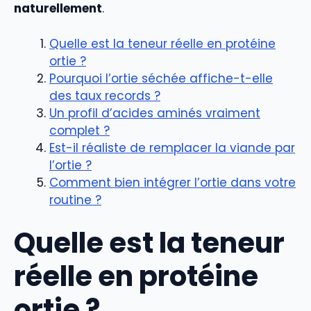
naturellement
.
Quelle est la teneur réelle en protéine
ortie ?
Pourquoi l’ortie séchée affiche-t-elle
des taux records ?
Un profil d’acides aminés vraiment
complet ?
Est-il réaliste de remplacer la viande par
l’ortie ?
Comment bien intégrer l’ortie dans votre
routine ?
Quelle est la teneur
réelle en protéine
ortie ?