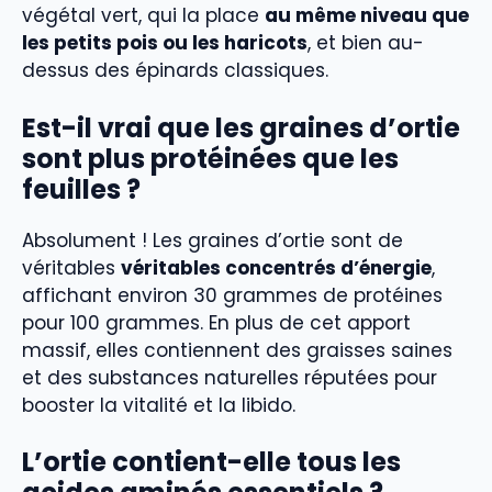
végétal vert, qui la place
au même niveau que
les petits pois ou les haricots
, et bien au-
dessus des épinards classiques.
Est-il vrai que les graines d’ortie
sont plus protéinées que les
feuilles ?
Absolument ! Les graines d’ortie sont de
véritables
véritables concentrés d’énergie
,
affichant environ 30 grammes de protéines
pour 100 grammes. En plus de cet apport
massif, elles contiennent des graisses saines
et des substances naturelles réputées pour
booster la vitalité et la libido.
L’ortie contient-elle tous les