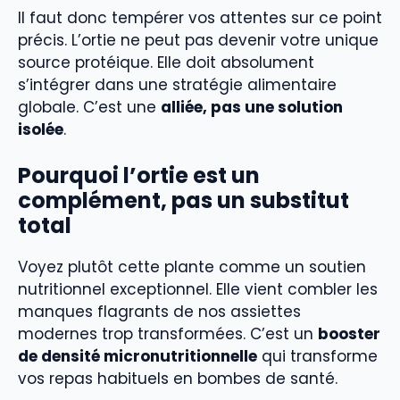
Il faut donc tempérer vos attentes sur ce point
précis. L’ortie ne peut pas devenir votre unique
source protéique. Elle doit absolument
s’intégrer dans une stratégie alimentaire
globale. C’est une
alliée, pas une solution
isolée
.
Pourquoi l’ortie est un
complément, pas un substitut
total
Voyez plutôt cette plante comme un soutien
nutritionnel exceptionnel. Elle vient combler les
manques flagrants de nos assiettes
modernes trop transformées. C’est un
booster
de densité micronutritionnelle
qui transforme
vos repas habituels en bombes de santé.