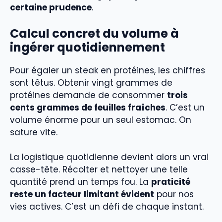
certaine prudence
.
Calcul concret du volume à
ingérer quotidiennement
Pour égaler un steak en protéines, les chiffres
sont têtus. Obtenir vingt grammes de
protéines demande de consommer
trois
cents grammes de feuilles fraîches
. C’est un
volume énorme pour un seul estomac. On
sature vite.
La logistique quotidienne devient alors un vrai
casse-tête. Récolter et nettoyer une telle
quantité prend un temps fou. La
praticité
reste un facteur limitant évident
pour nos
vies actives. C’est un défi de chaque instant.