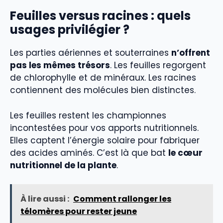
Feuilles versus racines : quels
usages privilégier ?
Les parties aériennes et souterraines
n’offrent
pas les mêmes trésors
. Les feuilles regorgent
de chlorophylle et de minéraux. Les racines
contiennent des molécules bien distinctes.
Les feuilles restent les championnes
incontestées pour vos apports nutritionnels.
Elles captent l’énergie solaire pour fabriquer
des acides aminés. C’est là que bat
le cœur
nutritionnel de la plante
.
À lire aussi :
Comment rallonger les
télomères pour rester jeune