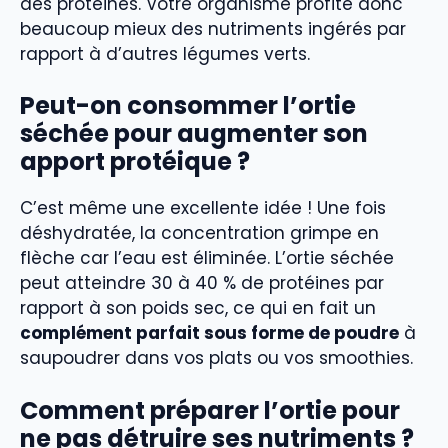
des protéines. Votre organisme profite donc
beaucoup mieux des nutriments ingérés par
rapport à d’autres légumes verts.
Peut-on consommer l’ortie
séchée pour augmenter son
apport protéique ?
C’est même une excellente idée ! Une fois
déshydratée, la concentration grimpe en
flèche car l’eau est éliminée. L’ortie séchée
peut atteindre 30 à 40 % de protéines par
rapport à son poids sec, ce qui en fait un
complément parfait sous forme de poudre
à
saupoudrer dans vos plats ou vos smoothies.
Comment préparer l’ortie pour
ne pas détruire ses nutriments ?