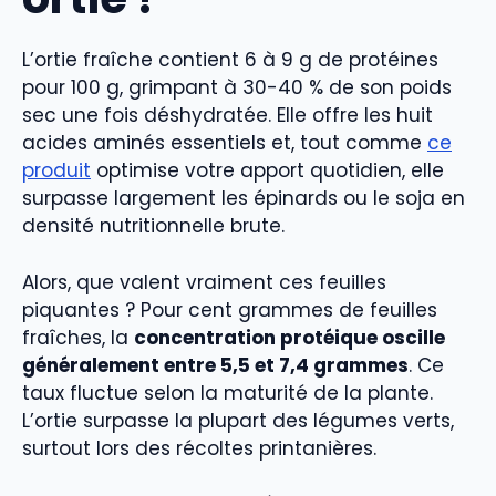
L’ortie fraîche contient 6 à 9 g de protéines
pour 100 g, grimpant à 30-40 % de son poids
sec une fois déshydratée. Elle offre les huit
acides aminés essentiels et, tout comme
ce
produit
optimise votre apport quotidien, elle
surpasse largement les épinards ou le soja en
densité nutritionnelle brute.
Alors, que valent vraiment ces feuilles
piquantes ? Pour cent grammes de feuilles
fraîches, la
concentration protéique oscille
généralement entre 5,5 et 7,4 grammes
. Ce
taux fluctue selon la maturité de la plante.
L’ortie surpasse la plupart des légumes verts,
surtout lors des récoltes printanières.