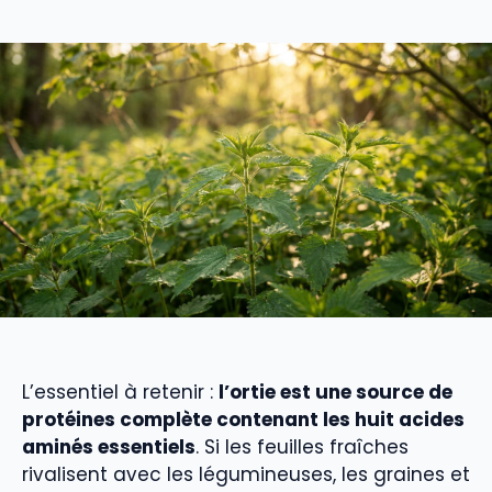
L’essentiel à retenir :
l’ortie est une source de
protéines complète contenant les huit acides
aminés essentiels
. Si les feuilles fraîches
rivalisent avec les légumineuses, les graines et