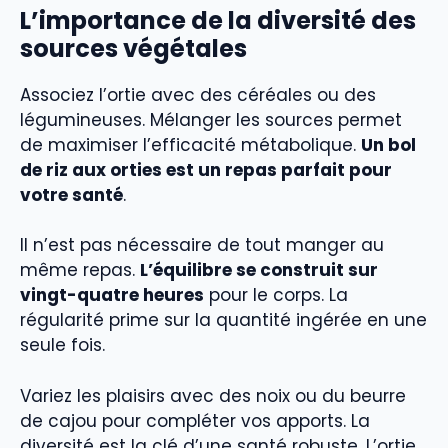
L’importance de la diversité des
sources végétales
Associez l’ortie avec des céréales ou des
légumineuses. Mélanger les sources permet
de maximiser l’efficacité métabolique.
Un bol
de riz aux orties est un repas parfait pour
votre santé
.
Il n’est pas nécessaire de tout manger au
même repas.
L’équilibre se construit sur
vingt-quatre heures
pour le corps. La
régularité prime sur la quantité ingérée en une
seule fois.
Variez les plaisirs avec des noix ou du beurre
de cajou pour compléter vos apports. La
diversité est la clé d’une santé robuste. L’ortie