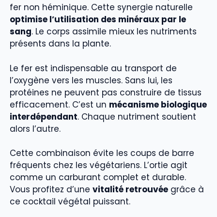
fer non héminique. Cette synergie naturelle
optimise l’utilisation des minéraux par le
sang
. Le corps assimile mieux les nutriments
présents dans la plante.
Le fer est indispensable au transport de
l’oxygène vers les muscles. Sans lui, les
protéines ne peuvent pas construire de tissus
efficacement. C’est un
mécanisme biologique
interdépendant
. Chaque nutriment soutient
alors l’autre.
Cette combinaison évite les coups de barre
fréquents chez les végétariens. L’ortie agit
comme un carburant complet et durable.
Vous profitez d’une
vitalité retrouvée
grâce à
ce cocktail végétal puissant.