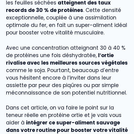
les feuilles séchées
atteignent des taux
records de 30 % de protéines
. Cette densité
exceptionnelle, couplée à une assimilation
optimale du fer, en fait un super-aliment idéal
pour booster votre vitalité musculaire.
Avec une concentration atteignant 30 à 40 %
de protéines une fois déshydratée,
l’ortie
rivalise avec les meilleures sources végétales
comme le soja. Pourtant, beaucoup d’entre
vous hésitent encore à l’inviter dans leur
assiette par peur des piqûres ou par simple
méconnaissance de son potentiel nutritionnel.
Dans cet article, on va faire le point sur la
teneur réelle en protéine ortie et je vais vous
aider à
intégrer ce super-aliment sauvage
dans votre routine pour booster votre vitalité