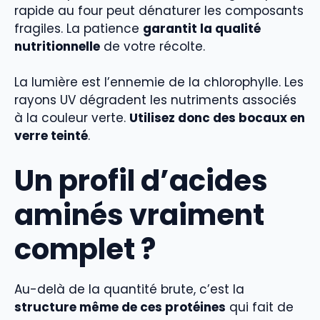
rapide au four peut dénaturer les composants
fragiles. La patience
garantit la qualité
nutritionnelle
de votre récolte.
La lumière est l’ennemie de la chlorophylle. Les
rayons UV dégradent les nutriments associés
à la couleur verte.
Utilisez donc des bocaux en
verre teinté
.
Un profil d’acides
aminés vraiment
complet ?
Au-delà de la quantité brute, c’est la
structure même de ces protéines
qui fait de