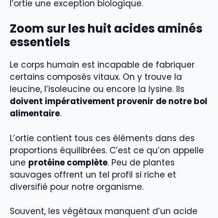
l’ortie une exception biologique.
Zoom sur les huit acides aminés
essentiels
Le corps humain est incapable de fabriquer
certains composés vitaux. On y trouve la
leucine, l’isoleucine ou encore la lysine. Ils
doivent impérativement provenir de notre bol
alimentaire
.
L’ortie contient tous ces éléments dans des
proportions équilibrées. C’est ce qu’on appelle
une
protéine complète
. Peu de plantes
sauvages offrent un tel profil si riche et
diversifié pour notre organisme.
Souvent, les végétaux manquent d’un acide