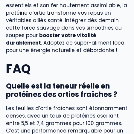
essentiels et son fer hautement assimilable, la
protéine d’ortie transforme vos repas en
véritables alliés santé. Intégrez dès demain
cette force sauvage dans vos smoothies ou
soupes pour
booster votre vitalité
durablement
. Adoptez ce super-aliment local
pour une énergie naturelle et débordante !
FAQ
Quelle est la teneur réelle en
protéines des orties fraîches ?
Les feuilles d’ortie fraîches sont étonnamment
denses, avec un taux de protéines oscillant
entre 5,5 et 7,4 grammes pour 100 grammes.
C’est une performance remarquable pour un