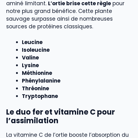
aminé limitant.
L’ortie brise cette règle
pour
notre plus grand bénéfice. Cette plante
sauvage surpasse ainsi de nombreuses
sources de protéines classiques.
Leucine
Isoleucine
Valine
Lysine
Méthionine
Phénylalanine
Thréonine
Tryptophane
Le duo fer et vitamine C pour
l’assimilation
La vitamine C de l’ortie booste l’absorption du