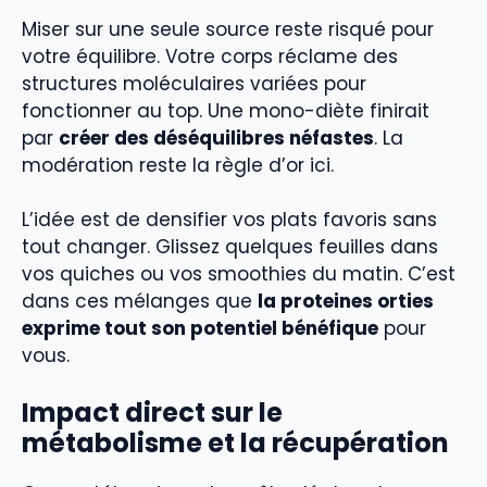
Miser sur une seule source reste risqué pour
votre équilibre. Votre corps réclame des
structures moléculaires variées pour
fonctionner au top. Une mono-diète finirait
par
créer des déséquilibres néfastes
. La
modération reste la règle d’or ici.
L’idée est de densifier vos plats favoris sans
tout changer. Glissez quelques feuilles dans
vos quiches ou vos smoothies du matin. C’est
dans ces mélanges que
la proteines orties
exprime tout son potentiel bénéfique
pour
vous.
Impact direct sur le
métabolisme et la récupération