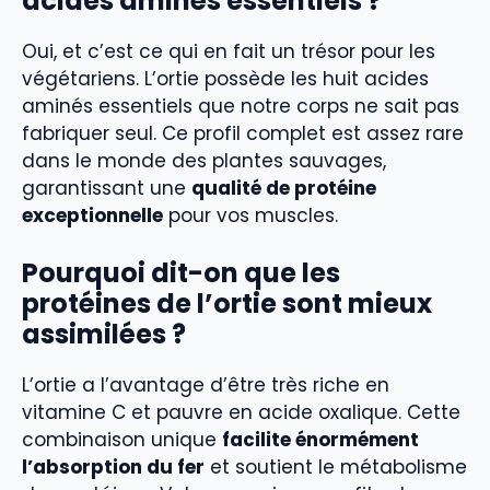
acides aminés essentiels ?
Oui, et c’est ce qui en fait un trésor pour les
végétariens. L’ortie possède les huit acides
aminés essentiels que notre corps ne sait pas
fabriquer seul. Ce profil complet est assez rare
dans le monde des plantes sauvages,
garantissant une
qualité de protéine
exceptionnelle
pour vos muscles.
Pourquoi dit-on que les
protéines de l’ortie sont mieux
assimilées ?
L’ortie a l’avantage d’être très riche en
vitamine C et pauvre en acide oxalique. Cette
combinaison unique
facilite énormément
l’absorption du fer
et soutient le métabolisme