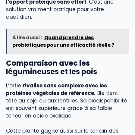
l’apport protéique sans effort
. C’est une
solution vraiment pratique pour votre
quotidien.
À lire aussi :
Quand prendre des
probiotiques pour une efficacité réelle ?
Comparaison avec les
légumineuses et les pois
L’ortie
rivalise sans complexe avec les
protéines végétales de référence
. Elle tient
tête au soja ou aux lentilles. Sa biodisponibilité
est souvent supérieure grâce à sa faible
teneur en acide oxalique.
Cette plante gagne aussi sur le terrain des