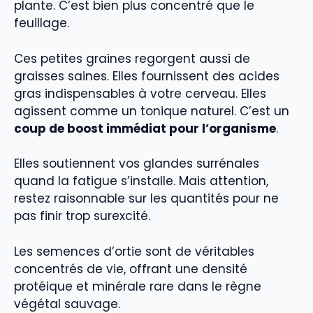
plante. C’est bien plus concentré que le
feuillage.
Ces petites graines regorgent aussi de
graisses saines. Elles fournissent des acides
gras indispensables à votre cerveau. Elles
agissent comme un tonique naturel. C’est un
coup de boost immédiat pour l’organisme
.
Elles soutiennent vos glandes surrénales
quand la fatigue s’installe. Mais attention,
restez raisonnable sur les quantités pour ne
pas finir trop surexcité.
Les semences d’ortie sont de véritables
concentrés de vie, offrant une densité
protéique et minérale rare dans le règne
végétal sauvage.