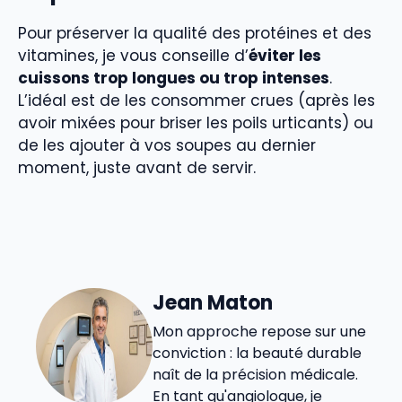
Pour préserver la qualité des protéines et des
vitamines, je vous conseille d’
éviter les
cuissons trop longues ou trop intenses
.
L’idéal est de les consommer crues (après les
avoir mixées pour briser les poils urticants) ou
de les ajouter à vos soupes au dernier
moment, juste avant de servir.
Jean Maton
Mon approche repose sur une
conviction : la beauté durable
naît de la précision médicale.
En tant qu'angiologue, je