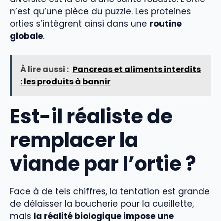
n’est qu’une pièce du puzzle. Les proteines
orties s’intègrent ainsi dans une
routine
globale
.
À lire aussi :
Pancreas et aliments interdits
: les produits à bannir
Est-il réaliste de
remplacer la
viande par l’ortie ?
Face à de tels chiffres, la tentation est grande
de délaisser la boucherie pour la cueillette,
mais
la réalité biologique impose une