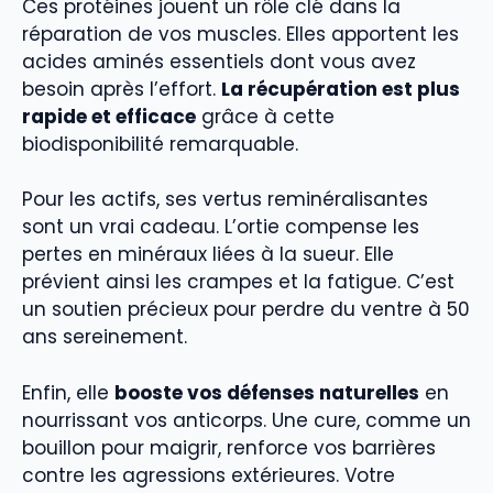
Ces protéines jouent un rôle clé dans la
réparation de vos muscles. Elles apportent les
acides aminés essentiels dont vous avez
besoin après l’effort.
La récupération est plus
rapide et efficace
grâce à cette
biodisponibilité remarquable.
Pour les actifs, ses vertus reminéralisantes
sont un vrai cadeau. L’ortie compense les
pertes en minéraux liées à la sueur. Elle
prévient ainsi les crampes et la fatigue. C’est
un soutien précieux pour perdre du ventre à 50
ans sereinement.
Enfin, elle
booste vos défenses naturelles
en
nourrissant vos anticorps. Une cure, comme un
bouillon pour maigrir, renforce vos barrières
contre les agressions extérieures. Votre