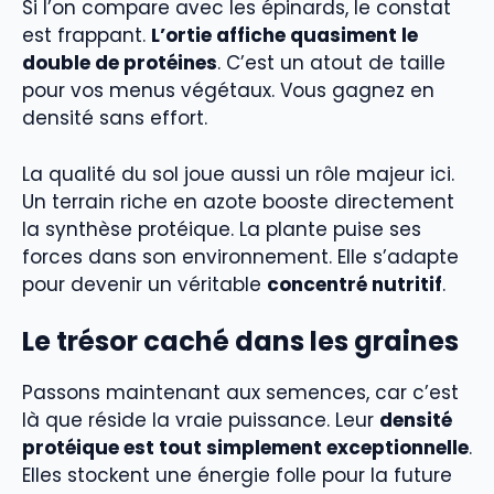
Si l’on compare avec les épinards, le constat
est frappant.
L’ortie affiche quasiment le
double de protéines
. C’est un atout de taille
pour vos menus végétaux. Vous gagnez en
densité sans effort.
La qualité du sol joue aussi un rôle majeur ici.
Un terrain riche en azote booste directement
la synthèse protéique. La plante puise ses
forces dans son environnement. Elle s’adapte
pour devenir un véritable
concentré nutritif
.
Le trésor caché dans les graines
Passons maintenant aux semences, car c’est
là que réside la vraie puissance. Leur
densité
protéique est tout simplement exceptionnelle
.
Elles stockent une énergie folle pour la future