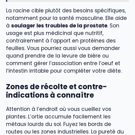
La racine cible plutôt des besoins spécifiques,
notamment pour la santé masculine. Elle aide
à
soulager les troubles de la prostate
. Son
usage est plus médicinal que nutritif,
contrairement à l’apport en protéines des
feuilles. Vous pourriez aussi vous demander
quand prendre de la levure de bière ou
comment gérer l’association entre l’oeuf et
l’intestin irritable pour compléter votre diète.
Zones de récolte et contre-
indications à connaître
Attention à l’endroit où vous cueillez vos
plantes. L’ortie accumule facilement les
métaux lourds du sol. Fuyez les bords de
routes ou les zones industrielles. La pureté du