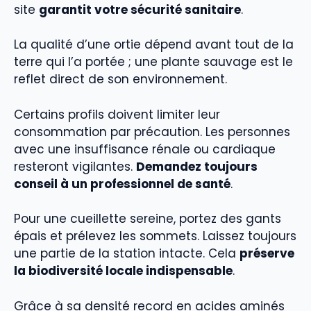
site
garantit votre sécurité sanitaire
.
La qualité d’une ortie dépend avant tout de la
terre qui l’a portée ; une plante sauvage est le
reflet direct de son environnement.
Certains profils doivent limiter leur
consommation par précaution. Les personnes
avec une insuffisance rénale ou cardiaque
resteront vigilantes.
Demandez toujours
conseil à un professionnel de santé
.
Pour une cueillette sereine, portez des gants
épais et prélevez les sommets. Laissez toujours
une partie de la station intacte. Cela
préserve
la biodiversité locale indispensable
.
Grâce à sa densité record en acides aminés