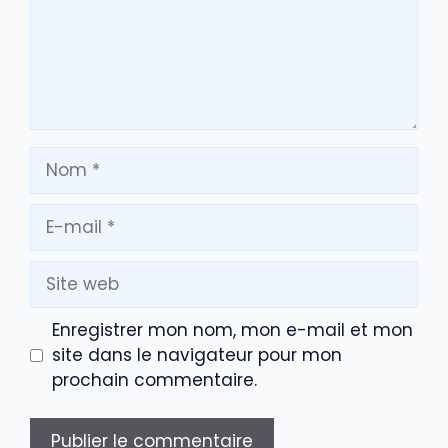
Nom
E-
mail
Site
web
Enregistrer mon nom, mon e-mail et mon
site dans le navigateur pour mon
prochain commentaire.