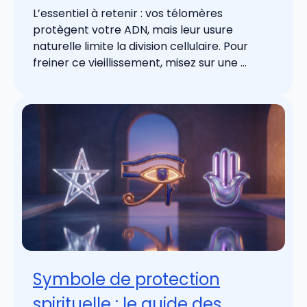
L’essentiel à retenir : vos télomères
protègent votre ADN, mais leur usure
naturelle limite la division cellulaire. Pour
freiner ce vieillissement, misez sur une ...
Symbole de protection
spirituelle : le guide des