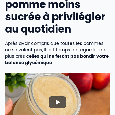
pomme moins
sucrée à privilégier
au quotidien
Après avoir compris que toutes les pommes
ne se valent pas, il est temps de regarder de
plus près
celles qui ne feront pas bondir votre
balance glycémique
.