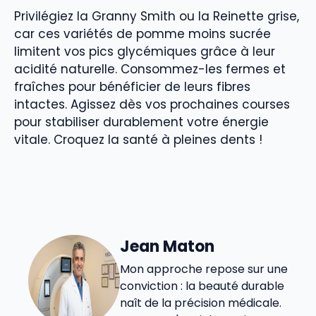
Privilégiez la Granny Smith ou la Reinette grise,
car ces variétés de pomme moins sucrée
limitent vos pics glycémiques grâce à leur
acidité naturelle. Consommez-les fermes et
fraîches pour bénéficier de leurs fibres
intactes. Agissez dès vos prochaines courses
pour stabiliser durablement votre énergie
vitale. Croquez la santé à pleines dents !
Jean Maton
Mon approche repose sur une
conviction : la beauté durable
naît de la précision médicale.