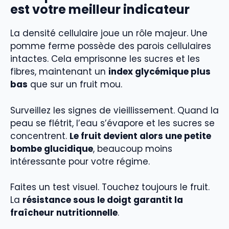
est votre meilleur indicateur
La densité cellulaire joue un rôle majeur. Une
pomme ferme possède des parois cellulaires
intactes. Cela emprisonne les sucres et les
fibres, maintenant un
index glycémique plus
bas
que sur un fruit mou.
Surveillez les signes de vieillissement. Quand la
peau se flétrit, l’eau s’évapore et les sucres se
concentrent.
Le fruit devient alors une petite
bombe glucidique
, beaucoup moins
intéressante pour votre régime.
Faites un test visuel. Touchez toujours le fruit.
La
résistance sous le doigt garantit la
fraîcheur nutritionnelle
.