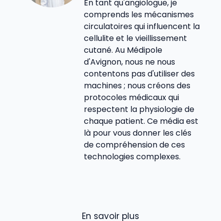
En tant qu'angiologue, je
comprends les mécanismes
circulatoires qui influencent la
cellulite et le vieillissement
cutané. Au Médipole
d'Avignon, nous ne nous
contentons pas d'utiliser des
machines ; nous créons des
protocoles médicaux qui
respectent la physiologie de
chaque patient. Ce média est
là pour vous donner les clés
de compréhension de ces
technologies complexes.
En savoir plus