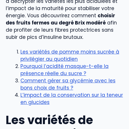
à décrypter les variétés les plus acidulées et
l’impact de la maturité pour stabiliser votre
énergie. Vous découvrirez comment
choisir
des fruits fermes au degré Brix modéré
afin
de profiter de leurs fibres protectrices sans
subir de pics d’insuline brutaux.
Les variétés de pomme moins sucrée à
privilégier au quotidien
Pourquoi l’acidité masque-t-elle la
présence réelle du sucre ?
Comment gérer sa glycémie avec les
bons choix de fruits ?
L’impact de la conservation sur la teneur
en glucides
Les variétés de