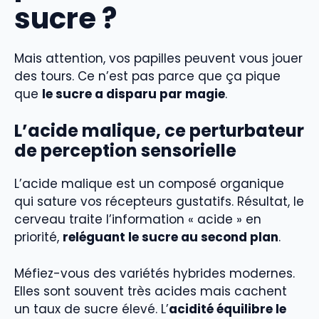
sucre ?
Mais attention, vos papilles peuvent vous jouer
des tours. Ce n’est pas parce que ça pique
que
le sucre a disparu par magie
.
L’acide malique, ce perturbateur
de perception sensorielle
L’acide malique est un composé organique
qui sature vos récepteurs gustatifs. Résultat, le
cerveau traite l’information « acide » en
priorité,
reléguant le sucre au second plan
.
Méfiez-vous des variétés hybrides modernes.
Elles sont souvent très acides mais cachent
un taux de sucre élevé. L’
acidité équilibre le