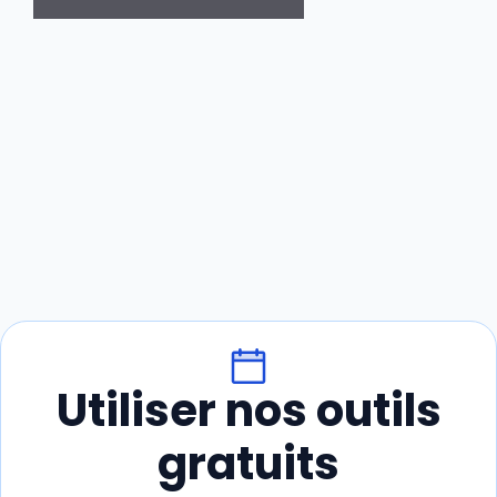
Utiliser nos outils
gratuits