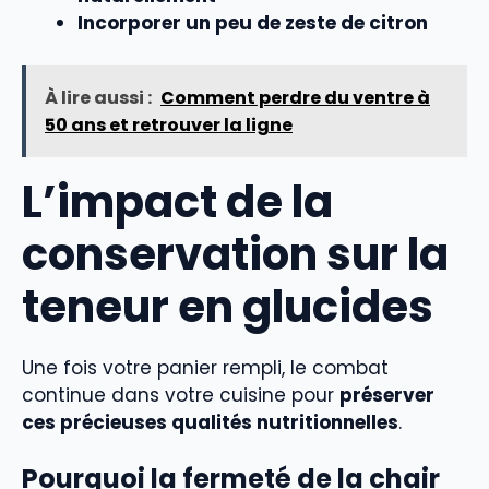
Incorporer un peu de zeste de citron
À lire aussi :
Comment perdre du ventre à
50 ans et retrouver la ligne
L’impact de la
conservation sur la
teneur en glucides
Une fois votre panier rempli, le combat
continue dans votre cuisine pour
préserver
ces précieuses qualités nutritionnelles
.
Pourquoi la fermeté de la chair