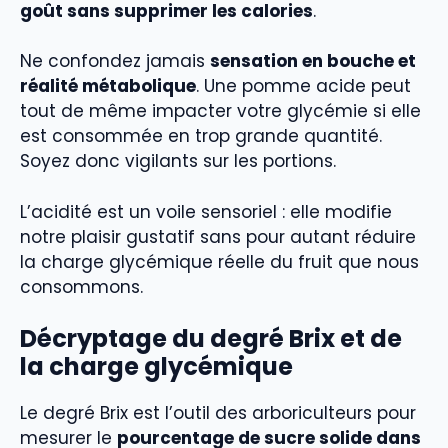
goût sans supprimer les calories
.
Ne confondez jamais
sensation en bouche et
réalité métabolique
. Une pomme acide peut
tout de même impacter votre glycémie si elle
est consommée en trop grande quantité.
Soyez donc vigilants sur les portions.
L’acidité est un voile sensoriel : elle modifie
notre plaisir gustatif sans pour autant réduire
la charge glycémique réelle du fruit que nous
consommons.
Décryptage du degré Brix et de
la charge glycémique
Le degré Brix est l’outil des arboriculteurs pour
mesurer le
pourcentage de sucre solide dans