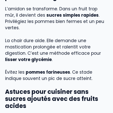
L’amidon se transforme. Dans un fruit trop
mûr, il devient des
sucres simples rapides
.
Privilégiez les pommes bien fermes et un peu
vertes.
La chair dure aide. Elle demande une
mastication prolongée et ralentit votre
digestion. C’est une méthode efficace pour
lisser votre glycémie
.
Évitez les
pommes farineuses
. Ce stade
indique souvent un pic de sucre atteint.
Astuces pour cuisiner sans
sucres ajoutés avec des fruits
acides