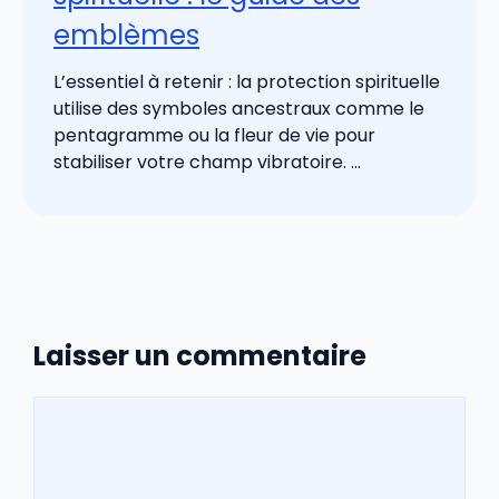
emblèmes
L’essentiel à retenir : la protection spirituelle
utilise des symboles ancestraux comme le
pentagramme ou la fleur de vie pour
stabiliser votre champ vibratoire. ...
Laisser un commentaire
Commentaire