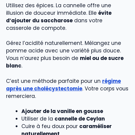
Utilisez des épices. La cannelle offre une
illusion de douceur immédiate. Elle
évite
d’ajouter du saccharose
dans votre
casserole de compote.
Gérez l’acidité naturellement. Mélangez une
pomme acide avec une variété plus douce.
Vous n’aurez plus besoin de
miel ou de sucre
blanc
.
C’est une méthode parfaite pour un
régime
après une cholécystectomie
. Votre corps vous
remerciera.
Ajouter de la vanille en gousse
Utiliser de la
cannelle de Ceylan
Cuire à feu doux pour
caraméliser
naturellement