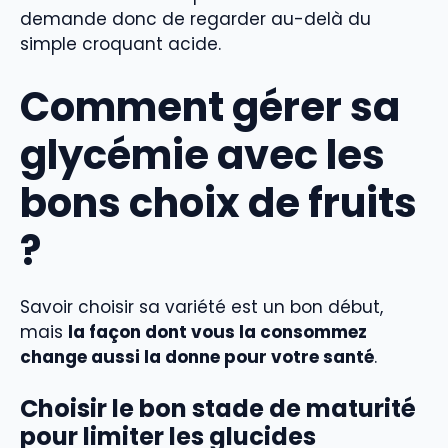
demande donc de regarder au-delà du
simple croquant acide.
Comment gérer sa
glycémie avec les
bons choix de fruits
?
Savoir choisir sa variété est un bon début,
mais
la façon dont vous la consommez
change aussi la donne pour votre santé
.
Choisir le bon stade de maturité
pour limiter les glucides