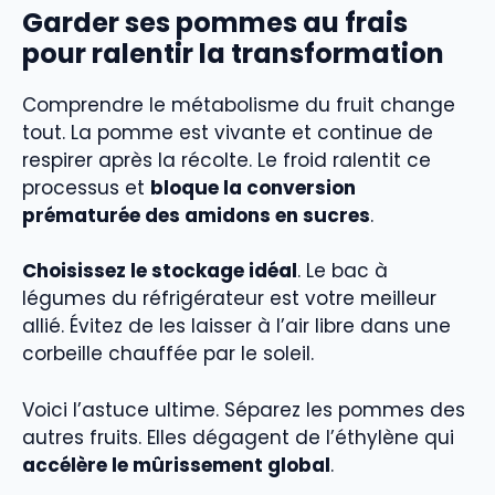
Garder ses pommes au frais
pour ralentir la transformation
Comprendre le métabolisme du fruit change
tout. La pomme est vivante et continue de
respirer après la récolte. Le froid ralentit ce
processus et
bloque la conversion
prématurée des amidons en sucres
.
Choisissez le stockage idéal
. Le bac à
légumes du réfrigérateur est votre meilleur
allié. Évitez de les laisser à l’air libre dans une
corbeille chauffée par le soleil.
Voici l’astuce ultime. Séparez les pommes des
autres fruits. Elles dégagent de l’éthylène qui
accélère le mûrissement global
.