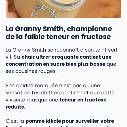
La Granny Smith, championne
de la faible teneur en fructose
La Granny Smith se reconnaît à son teint vert
vif. Sa
chair ultra-croquante contient une
concentration en sucre bien plus basse
que
ses cousines rouges.
Son acidité marquée n’est pas qu’une
sensation. Les chiffres confirment que cette
vivacité masque une
teneur en fructose
réduite
.
C’est la
pomme idéale pour surveiller votre