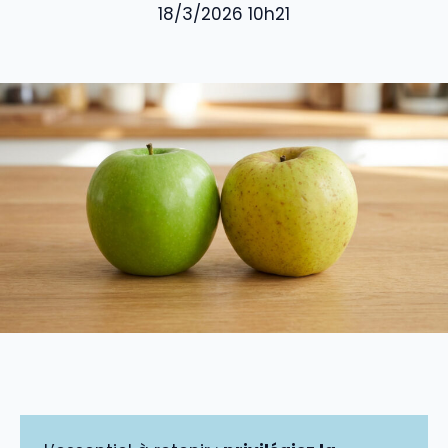
18/3/2026 10h21