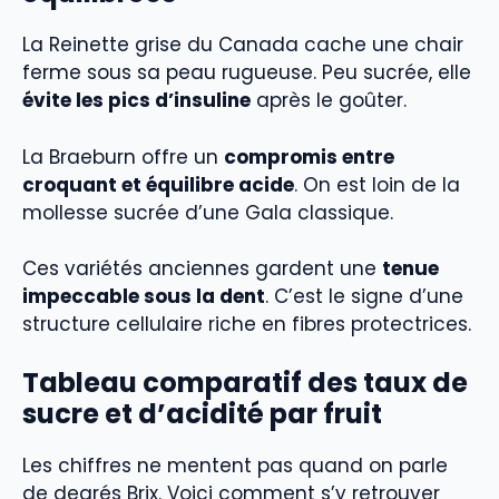
La Reinette grise du Canada cache une chair
ferme sous sa peau rugueuse. Peu sucrée, elle
évite les pics d’insuline
après le goûter.
La Braeburn offre un
compromis entre
croquant et équilibre acide
. On est loin de la
mollesse sucrée d’une Gala classique.
Ces variétés anciennes gardent une
tenue
impeccable sous la dent
. C’est le signe d’une
structure cellulaire riche en fibres protectrices.
Tableau comparatif des taux de
sucre et d’acidité par fruit
Les chiffres ne mentent pas quand on parle
de degrés Brix. Voici comment s’y retrouver