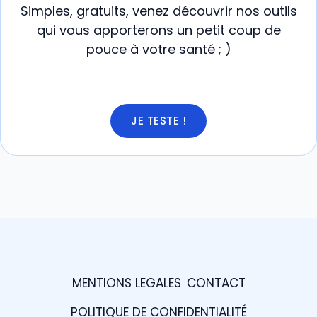
Simples, gratuits, venez découvrir nos outils
qui vous apporterons un petit coup de
pouce à votre santé ; )
JE TESTE !
MENTIONS LEGALES
CONTACT
POLITIQUE DE CONFIDENTIALITÉ