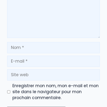
Nom
E-
mail
Site
web
Enregistrer mon nom, mon e-mail et mon
site dans le navigateur pour mon
prochain commentaire.