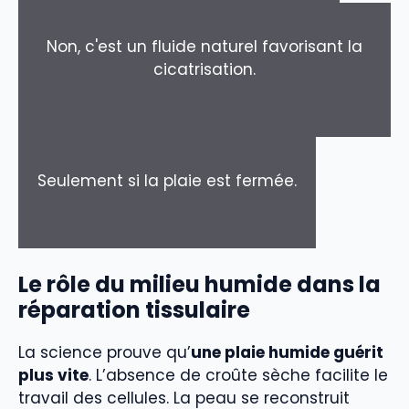
Non, c'est un fluide naturel favorisant la
cicatrisation.
Seulement si la plaie est fermée.
Le rôle du milieu humide dans la
réparation tissulaire
La science prouve qu’
une plaie humide guérit
plus vite
. L’absence de croûte sèche facilite le
travail des cellules. La peau se reconstruit