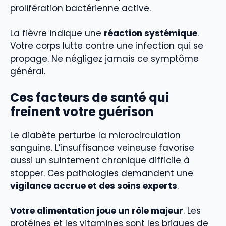
prolifération bactérienne active.
La fièvre indique une
réaction systémique
.
Votre corps lutte contre une infection qui se
propage. Ne négligez jamais ce symptôme
général.
Ces facteurs de santé qui
freinent votre guérison
Le diabète perturbe la microcirculation
sanguine. L’insuffisance veineuse favorise
aussi un suintement chronique difficile à
stopper. Ces pathologies demandent une
vigilance accrue et des soins experts
.
Votre alimentation joue un rôle majeur
. Les
protéines et les vitamines sont les briques de