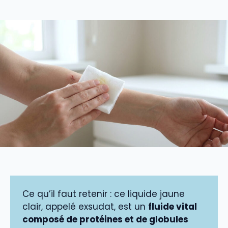
Ce qu’il faut retenir : ce liquide jaune
clair, appelé exsudat, est un
fluide vital
composé de protéines et de globules