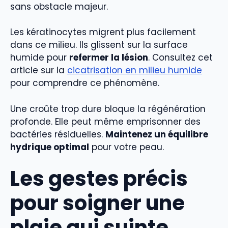
sans obstacle majeur.
Les kératinocytes migrent plus facilement
dans ce milieu. Ils glissent sur la surface
humide pour
refermer la lésion
. Consultez cet
article sur la
cicatrisation en milieu humide
pour comprendre ce phénomène.
Une croûte trop dure bloque la régénération
profonde. Elle peut même emprisonner des
bactéries résiduelles.
Maintenez un équilibre
hydrique optimal
pour votre peau.
Les gestes précis
pour soigner une
plaie qui suinte