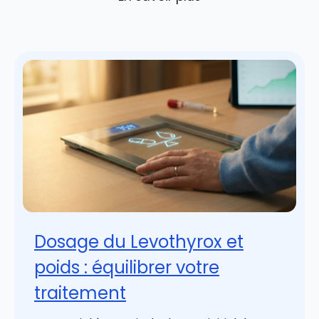
Dosage du Levothyrox et
poids : équilibrer votre
traitement