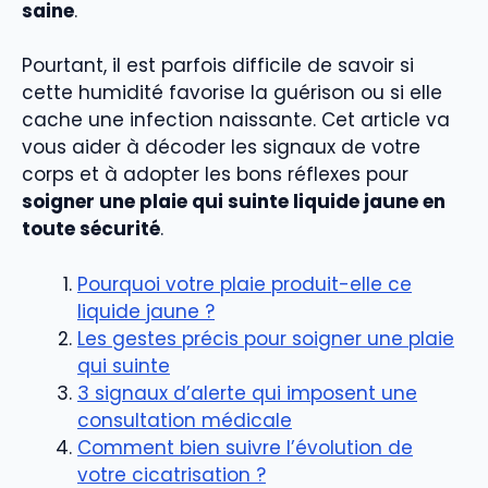
saine
.
Pourtant, il est parfois difficile de savoir si
cette humidité favorise la guérison ou si elle
cache une infection naissante. Cet article va
vous aider à décoder les signaux de votre
corps et à adopter les bons réflexes pour
soigner une plaie qui suinte liquide jaune en
toute sécurité
.
Pourquoi votre plaie produit-elle ce
liquide jaune ?
Les gestes précis pour soigner une plaie
qui suinte
3 signaux d’alerte qui imposent une
consultation médicale
Comment bien suivre l’évolution de
votre cicatrisation ?