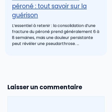
péroné : tout savoir sur la
guérison
L’essentiel à retenir : la consolidation d’une
fracture du péroné prend généralement 6 à
8 semaines, mais une douleur persistante
peut révéler une pseudarthrose. ...
Laisser un commentaire
Commentaire