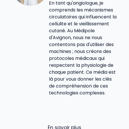
En tant qu'angiologue, je
comprends les mécanismes
circulatoires qui influencent la
cellulite et le vieillissement
cutané. Au Médipole
d'Avignon, nous ne nous
contentons pas d'utiliser des
machines ; nous créons des
protocoles médicaux qui
respectent la physiologie de
chaque patient. Ce média est
là pour vous donner les clés
de compréhension de ces
technologies complexes.
En savoir plus