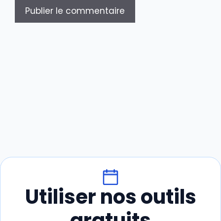
Utiliser nos outils
gratuits