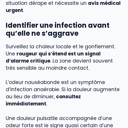
situation dérape et nécessite un
avis médical
urgent
.
Identifier une infection avant
qu’elle ne s’aggrave
Surveillez la chaleur locale et le gonflement.
Une
rougeur qui s’étend est un signal
d’alarme critique
. La zone devient souvent
très sensible au moindre contact.
L’odeur nauséabonde est un symptôme
d’infection anaérobie. Si la douleur augmente
au lieu de diminuer,
consultez
immédiatement
.
Une douleur pulsatile accompagnée d’une
odeur forte est le signe quasi certain d’une