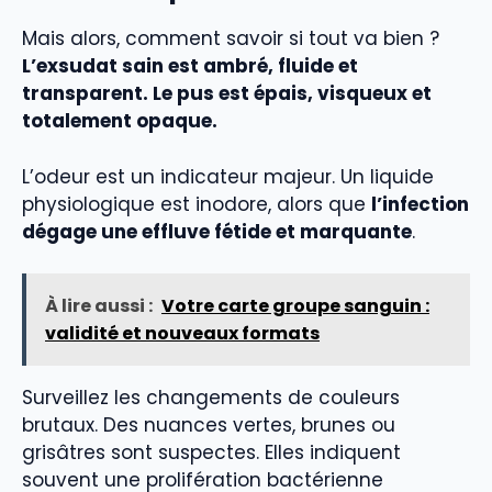
Mais alors, comment savoir si tout va bien ?
L’exsudat sain est ambré, fluide et
transparent. Le pus est épais, visqueux et
totalement opaque.
L’odeur est un indicateur majeur. Un liquide
physiologique est inodore, alors que
l’infection
dégage une effluve fétide et marquante
.
À lire aussi :
Votre carte groupe sanguin :
validité et nouveaux formats
Surveillez les changements de couleurs
brutaux. Des nuances vertes, brunes ou
grisâtres sont suspectes. Elles indiquent
souvent une prolifération bactérienne