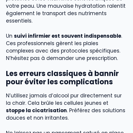
votre peau. Une mauvaise hydratation ralentit
également le transport des nutriments
essentiels.
Un
suivi infirmier est souvent indispensable
.
Ces professionnels gèrent les plaies
complexes avec des protocoles spécifiques.
N’hésitez pas à demander une prescription.
Les erreurs classiques à bannir
pour éviter les complications
N’utilisez jamais d’alcool pur directement sur
la chair. Cela brûle les cellules jeunes et
stoppe la cicatrisation
. Préférez des solutions
douces et non irritantes.
Ne laissez pas un pansement saturé en place.