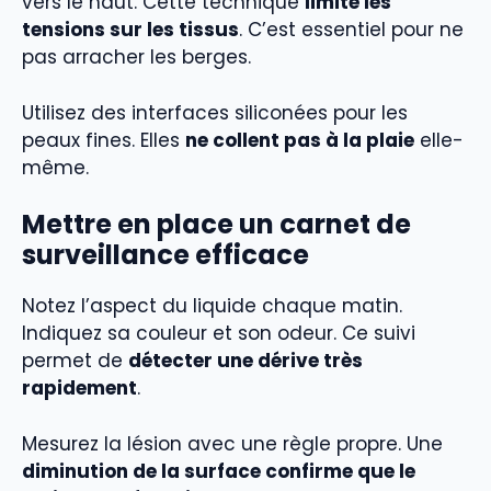
vers le haut. Cette technique
limite les
tensions sur les tissus
. C’est essentiel pour ne
pas arracher les berges.
Utilisez des interfaces siliconées pour les
peaux fines. Elles
ne collent pas à la plaie
elle-
même.
Mettre en place un carnet de
surveillance efficace
Notez l’aspect du liquide chaque matin.
Indiquez sa couleur et son odeur. Ce suivi
permet de
détecter une dérive très
rapidement
.
Mesurez la lésion avec une règle propre. Une
diminution de la surface confirme que le