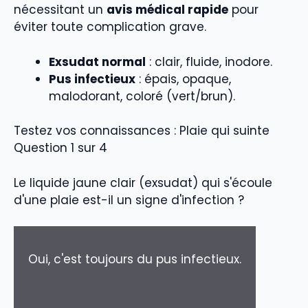
nécessitant un
avis médical rapide
pour
éviter toute complication grave.
Exsudat normal
: clair, fluide, inodore.
Pus infectieux
: épais, opaque,
malodorant, coloré (vert/brun).
Testez vos connaissances : Plaie qui suinte
Question 1 sur 4
Le liquide jaune clair (exsudat) qui s'écoule
d'une plaie est-il un signe d'infection ?
Oui, c'est toujours du pus infectieux.