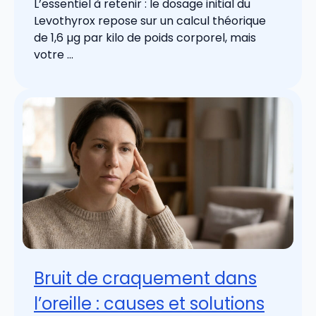
L’essentiel à retenir : le dosage initial du
Levothyrox repose sur un calcul théorique
de 1,6 µg par kilo de poids corporel, mais
votre ...
Bruit de craquement dans
l’oreille : causes et solutions