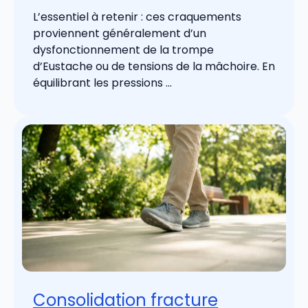
L’essentiel à retenir : ces craquements
proviennent généralement d’un
dysfonctionnement de la trompe
d’Eustache ou de tensions de la mâchoire. En
équilibrant les pressions ...
Consolidation fracture