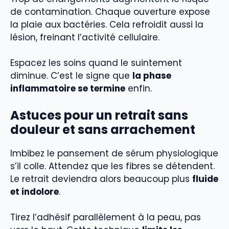
de contamination. Chaque ouverture expose
la plaie aux bactéries. Cela refroidit aussi la
lésion, freinant l’activité cellulaire.
Espacez les soins quand le suintement
diminue. C’est le signe que
la phase
inflammatoire se termine
enfin.
Astuces pour un retrait sans
douleur et sans arrachement
Imbibez le pansement de sérum physiologique
s’il colle. Attendez que les fibres se détendent.
Le retrait deviendra alors beaucoup plus
fluide
et indolore
.
Tirez l’adhésif parallèlement à la peau, pas