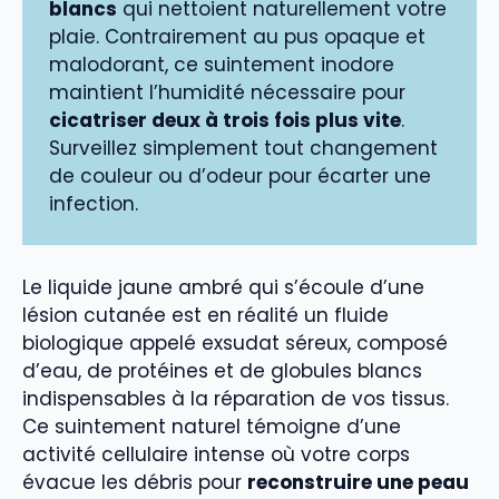
blancs
qui nettoient naturellement votre
plaie. Contrairement au pus opaque et
malodorant, ce suintement inodore
maintient l’humidité nécessaire pour
cicatriser deux à trois fois plus vite
.
Surveillez simplement tout changement
de couleur ou d’odeur pour écarter une
infection.
Le liquide jaune ambré qui s’écoule d’une
lésion cutanée est en réalité un fluide
biologique appelé exsudat séreux, composé
d’eau, de protéines et de globules blancs
indispensables à la réparation de vos tissus.
Ce suintement naturel témoigne d’une
activité cellulaire intense où votre corps
évacue les débris pour
reconstruire une peau