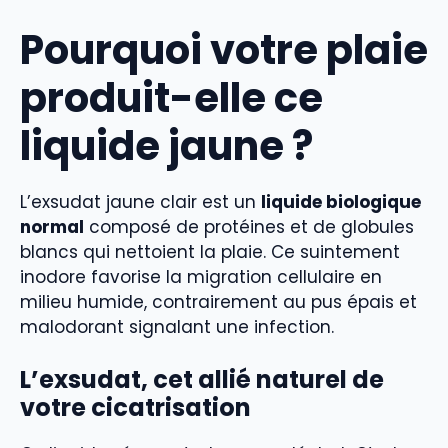
Pourquoi votre plaie
produit-elle ce
liquide jaune ?
L’exsudat jaune clair est un
liquide biologique
normal
composé de protéines et de globules
blancs qui nettoient la plaie. Ce suintement
inodore favorise la migration cellulaire en
milieu humide, contrairement au pus épais et
malodorant signalant une infection.
L’exsudat, cet allié naturel de
votre cicatrisation