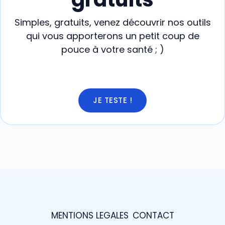
Simples, gratuits, venez découvrir nos outils
qui vous apporterons un petit coup de
pouce à votre santé ; )
JE TESTE !
MENTIONS LEGALES
CONTACT