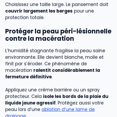
Choisissez une taille large. Le pansement doit
couvrir largement les berges
pour une
protection totale.
Protéger la peau péri-lésionnelle
contre la macération
L’humidité stagnante fragilise la peau saine
environnante. Elle devient blanche, molle et
finit par s’éroder. Ce phénomène de
macération
ralentit considérablement la
fermeture définitive
.
Appliquez une crème barrière ou un spray
protecteur. Cela
isole les bords de la plaie du
liquide jaune agressif
. Protégez aussi votre
peau lors d’une
ablation d’une lame de
drainage
.