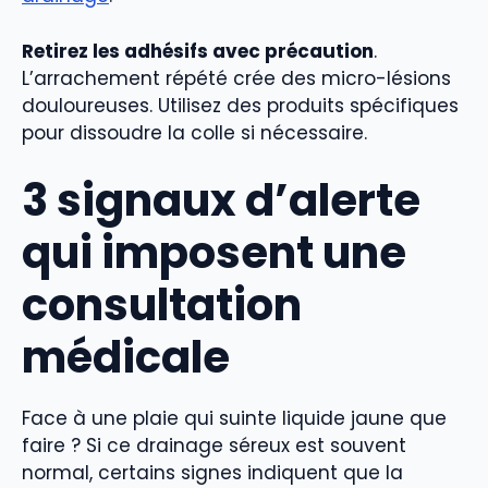
Retirez les adhésifs avec précaution
.
L’arrachement répété crée des micro-lésions
douloureuses. Utilisez des produits spécifiques
pour dissoudre la colle si nécessaire.
3 signaux d’alerte
qui imposent une
consultation
médicale
Face à une plaie qui suinte liquide jaune que
faire ? Si ce drainage séreux est souvent
normal, certains signes indiquent que la