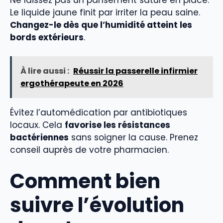
Le liquide jaune finit par irriter la peau saine.
Changez-le dès que l’humidité atteint les
bords extérieurs
.
À lire aussi :
Réussir la passerelle infirmier
ergothérapeute en 2026
Évitez l’automédication par antibiotiques
locaux. Cela
favorise les résistances
bactériennes
sans soigner la cause. Prenez
conseil auprès de votre pharmacien.
Comment bien
suivre l’évolution