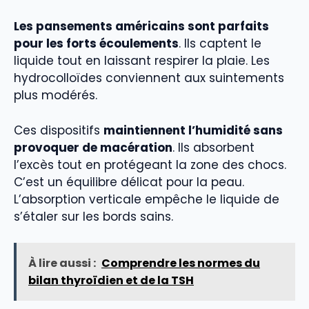
Les pansements américains sont parfaits
pour les forts écoulements
. Ils captent le
liquide tout en laissant respirer la plaie. Les
hydrocolloïdes conviennent aux suintements
plus modérés.
Ces dispositifs
maintiennent l’humidité sans
provoquer de macération
. Ils absorbent
l’excès tout en protégeant la zone des chocs.
C’est un équilibre délicat pour la peau.
L’absorption verticale empêche le liquide de
s’étaler sur les bords sains.
À lire aussi :
Comprendre les normes du
bilan thyroïdien et de la TSH