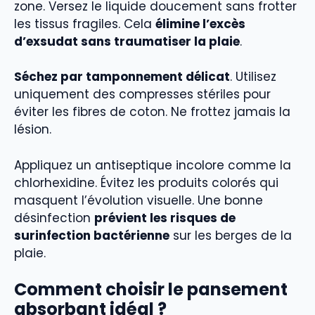
zone. Versez le liquide doucement sans frotter
les tissus fragiles. Cela
élimine l’excès
d’exsudat sans traumatiser la plaie
.
Séchez par tamponnement délicat
. Utilisez
uniquement des compresses stériles pour
éviter les fibres de coton. Ne frottez jamais la
lésion.
Appliquez un antiseptique incolore comme la
chlorhexidine. Évitez les produits colorés qui
masquent l’évolution visuelle. Une bonne
désinfection
prévient les risques de
surinfection bactérienne
sur les berges de la
plaie.
Comment choisir le pansement
absorbant idéal ?