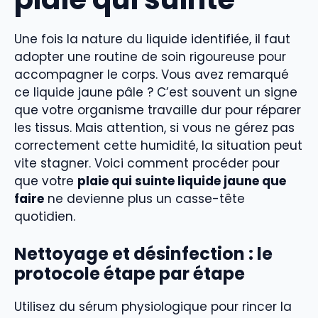
Une fois la nature du liquide identifiée, il faut
adopter une routine de soin rigoureuse pour
accompagner le corps. Vous avez remarqué
ce liquide jaune pâle ? C’est souvent un signe
que votre organisme travaille dur pour réparer
les tissus. Mais attention, si vous ne gérez pas
correctement cette humidité, la situation peut
vite stagner. Voici comment procéder pour
que votre
plaie qui suinte liquide jaune que
faire
ne devienne plus un casse-tête
quotidien.
Nettoyage et désinfection : le
protocole étape par étape
Utilisez du sérum physiologique pour rincer la