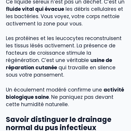
Ce liquide séreux n’est pas un déchet. C’est un
fluide vital qui évacue
les débris cellulaires et
les bactéries. Vous voyez, votre corps nettoie
activement la zone pour vous.
Les protéines et les leucocytes reconstruisent
les tissus lésés activement. La présence de
facteurs de croissance stimule la
régénération. C’est une véritable
usine de
réparation cutanée
qui travaille en silence
sous votre pansement.
Un écoulement modéré confirme une
activité
biologique saine
. Ne paniquez pas devant
cette humidité naturelle.
Savoir distinguer le drainage
normal du pus infectieux