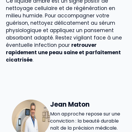
Ce liquide ambré est un signe positif de
nettoyage cellulaire et de régénération en
milieu humide. Pour accompagner votre
guérison, nettoyez délicatement au sérum
physiologique et appliquez un pansement
absorbant adapté. Restez vigilant face à une
éventuelle infection pour
retrouver
rapidement une peau saine et parfaitement
cicatrisée
.
Jean Maton
Mon approche repose sur une
conviction : la beauté durable
naît de la précision médicale.