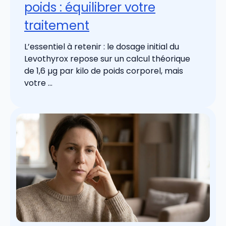
poids : équilibrer votre
traitement
L’essentiel à retenir : le dosage initial du
Levothyrox repose sur un calcul théorique
de 1,6 µg par kilo de poids corporel, mais
votre ...