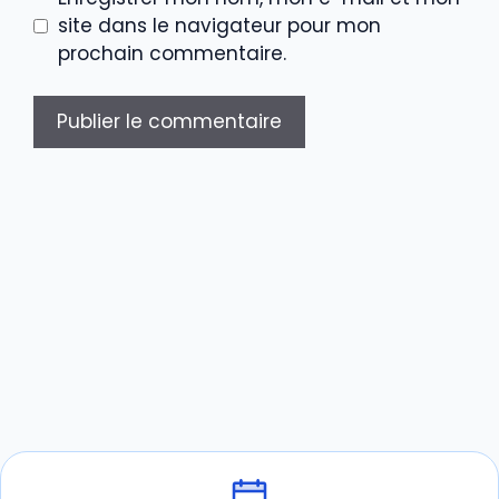
site dans le navigateur pour mon
prochain commentaire.