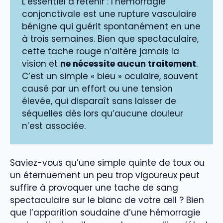
L’essentiel à retenir : l’hémorragie
conjonctivale est une rupture vasculaire
bénigne qui guérit spontanément en une
à trois semaines. Bien que spectaculaire,
cette tache rouge n’altère jamais la
vision et
ne nécessite aucun traitement
.
C’est un simple « bleu » oculaire, souvent
causé par un effort ou une tension
élevée, qui disparaît sans laisser de
séquelles dès lors qu’aucune douleur
n’est associée.
Saviez-vous qu’une simple quinte de toux ou
un éternuement un peu trop vigoureux peut
suffire à provoquer une tache de sang
spectaculaire sur le blanc de votre œil ? Bien
que l’apparition soudaine d’une hémorragie