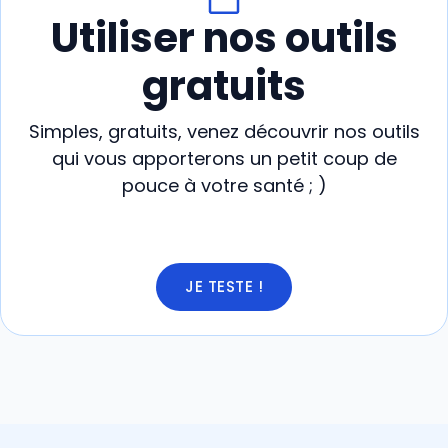
Utiliser nos outils
gratuits
Simples, gratuits, venez découvrir nos outils
qui vous apporterons un petit coup de
pouce à votre santé ; )
JE TESTE !