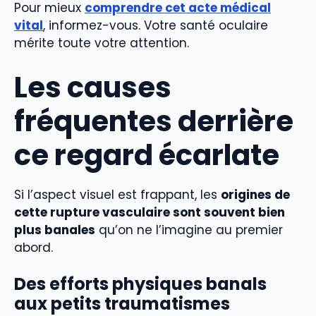
Pour mieux
comprendre cet acte médical
vital
, informez-vous. Votre santé oculaire
mérite toute votre attention.
Les causes
fréquentes derrière
ce regard écarlate
Si l’aspect visuel est frappant, les
origines de
cette rupture vasculaire sont souvent bien
plus banales
qu’on ne l’imagine au premier
abord.
Des efforts physiques banals
aux petits traumatismes