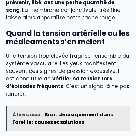
prévenir, libérant une petite quantité de
sang
. La membrane conjonctivale, très fine,
laisse alors apparaître cette tache rouge.
Quand la tension artérielle ou les
médicaments s’en mêlent
Une tension trop élevée fragilise l’ensemble du
système vasculaire. Les yeux manifestent
souvent ces signes de pression excessive. Il
est donc utile de
vérifier sa tension lors
d’épisodes fréquents
. C’est un signal à ne pas
ignorer.
À lire aussi :
Bruit de craquement dans
l'oreille : causes et solutions