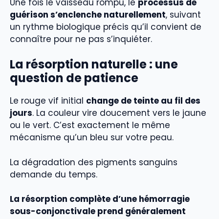
Une fois le vaisseau rompu, le
processus de
guérison s’enclenche naturellement
, suivant
un rythme biologique précis qu’il convient de
connaître pour ne pas s’inquiéter.
La résorption naturelle : une
question de patience
Le rouge vif initial
change de teinte au fil des
jours
. La couleur vire doucement vers le jaune
ou le vert. C’est exactement le même
mécanisme qu’un bleu sur votre peau.
La dégradation des pigments sanguins
demande du temps.
La résorption complète d’une hémorragie
sous-conjonctivale prend généralement