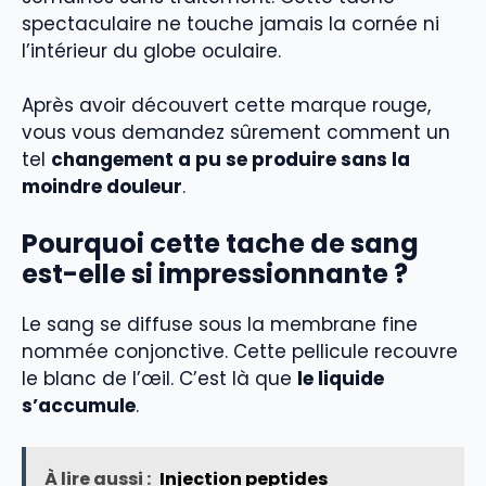
spectaculaire ne touche jamais la cornée ni
l’intérieur du globe oculaire.
Après avoir découvert cette marque rouge,
vous vous demandez sûrement comment un
tel
changement a pu se produire sans la
moindre douleur
.
Pourquoi cette tache de sang
est-elle si impressionnante ?
Le sang se diffuse sous la membrane fine
nommée conjonctive. Cette pellicule recouvre
le blanc de l’œil. C’est là que
le liquide
s’accumule
.
À lire aussi :
Injection peptides