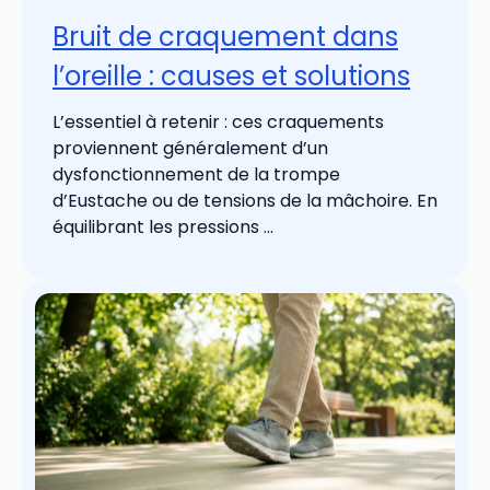
Bruit de craquement dans
l’oreille : causes et solutions
L’essentiel à retenir : ces craquements
proviennent généralement d’un
dysfonctionnement de la trompe
d’Eustache ou de tensions de la mâchoire. En
équilibrant les pressions ...