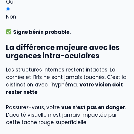
Oui
Non
Signe bénin probable.
La différence majeure avec les
urgences intra-oculaires
Les structures internes restent intactes. La
cornée et l’iris ne sont jamais touchés. C’est la
distinction avec l’hyphéma.
Votre vision doit
rester nette
.
Rassurez-vous, votre
vue n’est pas en danger
.
L’acuité visuelle n’est jamais impactée par
cette tache rouge superficielle.