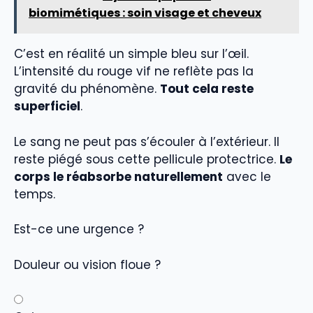
biomimétiques : soin visage et cheveux
C’est en réalité un simple bleu sur l’œil.
L’intensité du rouge vif ne reflète pas la
gravité du phénomène.
Tout cela reste
superficiel
.
Le sang ne peut pas s’écouler à l’extérieur. Il
reste piégé sous cette pellicule protectrice.
Le
corps le réabsorbe naturellement
avec le
temps.
Est-ce une urgence ?
Douleur ou vision floue ?