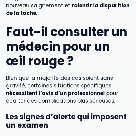
nouveau saignement et
ralentir la disparition
de la tache
.
Faut-il consulter un
médecin pour un
œil rouge ?
Bien que la majorité des cas soient sans
gravité, certaines situations spécifiques
nécessitent l’avis d’un professionnel
pour
écarter des complications plus sérieuses.
Les signes d’alerte qui imposent
un examen