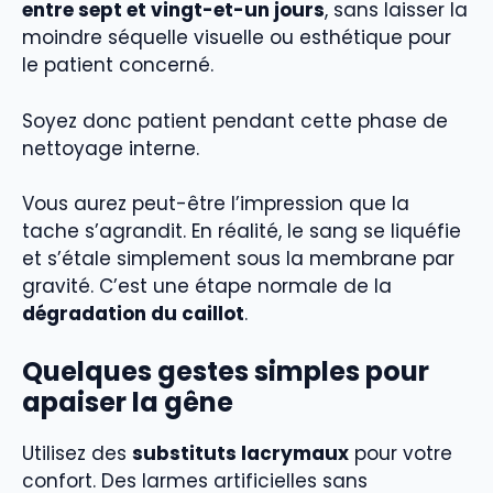
entre sept et vingt-et-un jours
, sans laisser la
moindre séquelle visuelle ou esthétique pour
le patient concerné.
Soyez donc patient pendant cette phase de
nettoyage interne.
Vous aurez peut-être l’impression que la
tache s’agrandit. En réalité, le sang se liquéfie
et s’étale simplement sous la membrane par
gravité. C’est une étape normale de la
dégradation du caillot
.
Quelques gestes simples pour
apaiser la gêne
Utilisez des
substituts lacrymaux
pour votre
confort. Des larmes artificielles sans