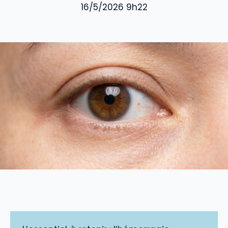
16/5/2026 9h22