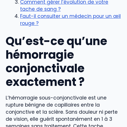
Comment gérer l’évolution de votre
tache de sang ?
Faut-il consulter un médecin pour un œil
rouge ?
Qu’est-ce qu’une
hémorragie
conjonctivale
exactement ?
L’hémorragie sous-conjonctivale est une
rupture bénigne de capillaires entre la
conjonctive et la sclère. Sans douleur ni perte
de vision, elle guérit spontanément en 1 à 3
semaines sans traitement. Cette tache