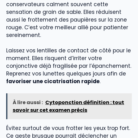
conservateurs calment souvent cette
sensation de grain de sable. Elles réduisent
aussi le frottement des paupières sur la zone
rouge. C’est votre meilleur allié pour patienter
sereinement.
Laissez vos lentilles de contact de côté pour le
moment. Elles risquent d’irriter votre
conjonctive déjà fragilisée par l’épanchement.
Reprenez vos lunettes quelques jours afin de
favoriser une cicatrisation rapide
.
À lire aussi :
Cytoponction définition : tout
savoir sur cet examen précis
Évitez surtout de vous frotter les yeux trop fort.
Ce geste brusque pourrait déclencher un