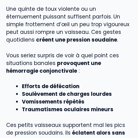
Une quinte de toux violente ou un
éternuement puissant suffisent parfois. Un
simple frottement d’œil un peu trop vigoureux
peut aussi rompre un vaisseau. Ces gestes
quotidiens
créent une pression soudaine
.
Vous seriez surpris de voir à quel point ces
situations banales
provoquent une
hémorragie conjonctivale
:
Efforts de défécation
Soulèvement de charges lourdes
Vomissements répétés
Traumatismes oculaires mineurs
Ces petits vaisseaux supportent mal les pics
de pression soudains. Ils
éclatent alors sans