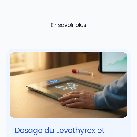
En savoir plus
Dosage du Levothyrox et