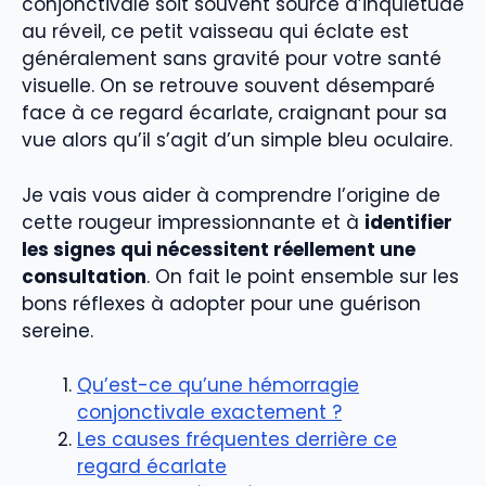
conjonctivale soit souvent source d’inquiétude
au réveil, ce petit vaisseau qui éclate est
généralement sans gravité pour votre santé
visuelle. On se retrouve souvent désemparé
face à ce regard écarlate, craignant pour sa
vue alors qu’il s’agit d’un simple bleu oculaire.
Je vais vous aider à comprendre l’origine de
cette rougeur impressionnante et à
identifier
les signes qui nécessitent réellement une
consultation
. On fait le point ensemble sur les
bons réflexes à adopter pour une guérison
sereine.
Qu’est-ce qu’une hémorragie
conjonctivale exactement ?
Les causes fréquentes derrière ce
regard écarlate