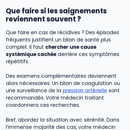
Que faire si les saignements
reviennent souvent ?
Que faire en cas de récidives ? Des épisodes
fréquents justifient un bilan de santé plus
complet. Il faut
chercher une cause
systémique cachée
derrière ces symptômes
répétitifs.
Des examens complémentaires deviennent
alors nécessaires. Un bilan de coagulation ou
une surveillance de la
pression artérielle
sont
recommandés. Votre médecin traitant
coordonnera ces recherches.
Bref, abordez la situation avec sérénité. Dans
l’immense majorité des cas, votre médecin