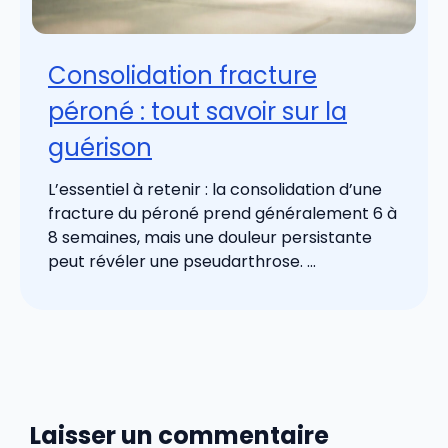
Consolidation fracture
péroné : tout savoir sur la
guérison
L’essentiel à retenir : la consolidation d’une
fracture du péroné prend généralement 6 à
8 semaines, mais une douleur persistante
peut révéler une pseudarthrose. ...
Laisser un commentaire