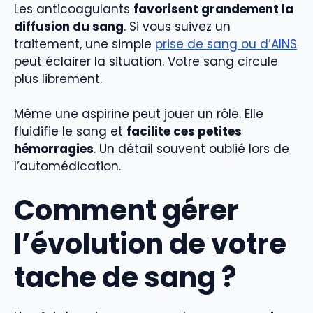
Les anticoagulants
favorisent grandement la
diffusion du sang
. Si vous suivez un
traitement, une simple
prise de sang ou d’AINS
peut éclairer la situation. Votre sang circule
plus librement.
Même une aspirine peut jouer un rôle. Elle
fluidifie le sang et
facilite ces petites
hémorragies
. Un détail souvent oublié lors de
l’automédication.
Comment gérer
l’évolution de votre
tache de sang ?