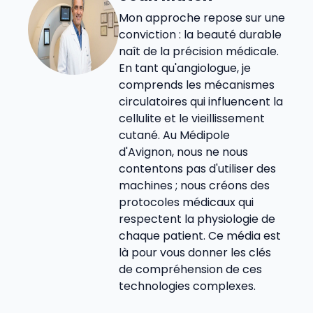
Mon approche repose sur une
conviction : la beauté durable
naît de la précision médicale.
En tant qu'angiologue, je
comprends les mécanismes
circulatoires qui influencent la
cellulite et le vieillissement
cutané. Au Médipole
d'Avignon, nous ne nous
contentons pas d'utiliser des
machines ; nous créons des
protocoles médicaux qui
respectent la physiologie de
chaque patient. Ce média est
là pour vous donner les clés
de compréhension de ces
technologies complexes.