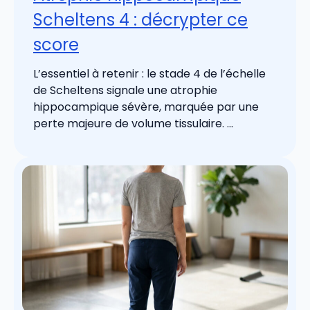
Scheltens 4 : décrypter ce
score
L’essentiel à retenir : le stade 4 de l’échelle
de Scheltens signale une atrophie
hippocampique sévère, marquée par une
perte majeure de volume tissulaire. ...