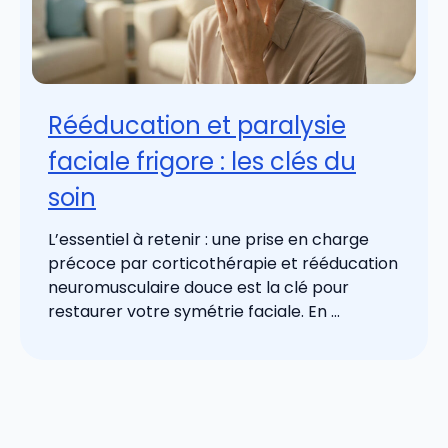
Rééducation et paralysie
faciale frigore : les clés du
soin
L’essentiel à retenir : une prise en charge
précoce par corticothérapie et rééducation
neuromusculaire douce est la clé pour
restaurer votre symétrie faciale. En ...