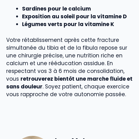
Sardines pour le calcium
Exposition au soleil pour la vitamine D
Légumes verts pour la vitamine K
Votre rétablissement après cette fracture
simultanée du tibia et de la fibula repose sur
une chirurgie précise, une nutrition riche en
calcium et une rééducation assidue. En
respectant vos 3 à 6 mois de consolidation,
vous
retrouverez bientôt une marche fluide et
sans douleur
. Soyez patient, chaque exercice
vous rapproche de votre autonomie passée.