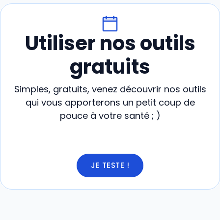
Utiliser nos outils
gratuits
Simples, gratuits, venez découvrir nos outils
qui vous apporterons un petit coup de
pouce à votre santé ; )
JE TESTE !