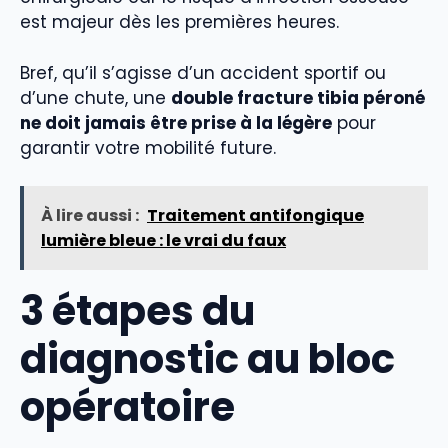
est majeur dès les premières heures.
Bref, qu’il s’agisse d’un accident sportif ou
d’une chute, une
double fracture tibia péroné
ne doit jamais être prise à la légère
pour
garantir votre mobilité future.
À lire aussi :
Traitement antifongique
lumière bleue : le vrai du faux
3 étapes du
diagnostic au bloc
opératoire