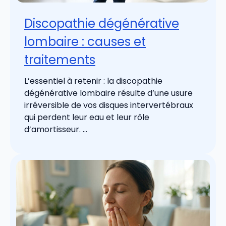
Discopathie dégénérative
lombaire : causes et
traitements
L’essentiel à retenir : la discopathie
dégénérative lombaire résulte d’une usure
irréversible de vos disques intervertébraux
qui perdent leur eau et leur rôle
d’amortisseur. ...