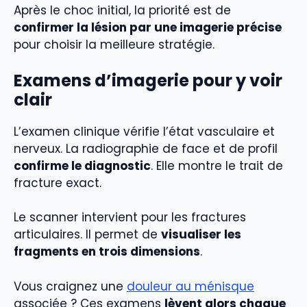
Après le choc initial, la priorité est de
confirmer la lésion par une imagerie précise
pour choisir la meilleure stratégie.
Examens d’imagerie pour y voir
clair
L’examen clinique vérifie l’état vasculaire et
nerveux. La radiographie de face et de profil
confirme le diagnostic
. Elle montre le trait de
fracture exact.
Le scanner intervient pour les fractures
articulaires. Il permet de
visualiser les
fragments en trois dimensions
.
Vous craignez une
douleur au ménisque
associée ? Ces examens
lèvent alors chaque