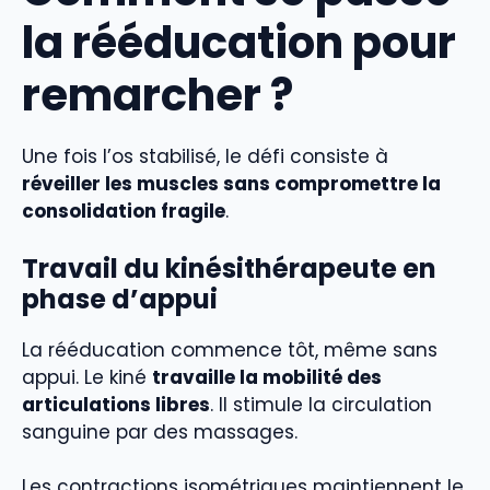
la rééducation pour
remarcher ?
Une fois l’os stabilisé, le défi consiste à
réveiller les muscles sans compromettre la
consolidation fragile
.
Travail du kinésithérapeute en
phase d’appui
La rééducation commence tôt, même sans
appui. Le kiné
travaille la mobilité des
articulations libres
. Il stimule la circulation
sanguine par des massages.
Les contractions isométriques maintiennent le