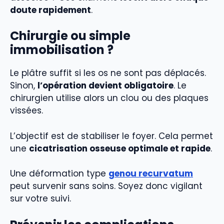
doute rapidement
.
Chirurgie ou simple
immobilisation ?
Le plâtre suffit si les os ne sont pas déplacés.
Sinon,
l’opération devient obligatoire
. Le
chirurgien utilise alors un clou ou des plaques
vissées.
L’objectif est de stabiliser le foyer. Cela permet
une
cicatrisation osseuse optimale et rapide
.
Une déformation type
genou recurvatum
peut survenir sans soins. Soyez donc vigilant
sur votre suivi.