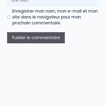
web
Enregistrer mon nom, mon e-mail et mon
site dans le navigateur pour mon
prochain commentaire.