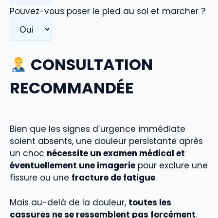
Pouvez-vous poser le pied au sol et marcher ?
CONSULTATION
RECOMMANDÉE
Bien que les signes d’urgence immédiate
soient absents, une douleur persistante après
un choc
nécessite un examen médical et
éventuellement une imagerie
pour exclure une
fissure ou une
fracture de fatigue
.
Mais au-delà de la douleur,
toutes les
cassures ne se ressemblent pas forcément
.