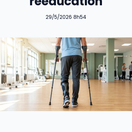
rééducation
29/5/2026 8h54