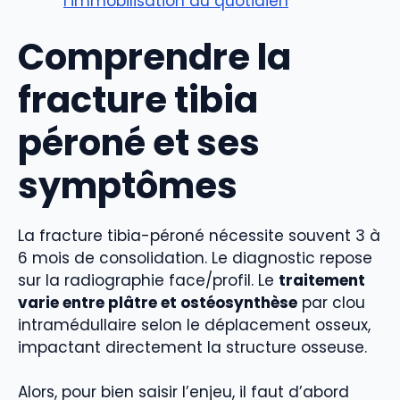
l’immobilisation au quotidien
Comprendre la
fracture tibia
péroné et ses
symptômes
La fracture tibia-péroné nécessite souvent 3 à
6 mois de consolidation. Le diagnostic repose
sur la radiographie face/profil. Le
traitement
varie entre plâtre et ostéosynthèse
par clou
intramédullaire selon le déplacement osseux,
impactant directement la structure osseuse.
Alors, pour bien saisir l’enjeu, il faut d’abord