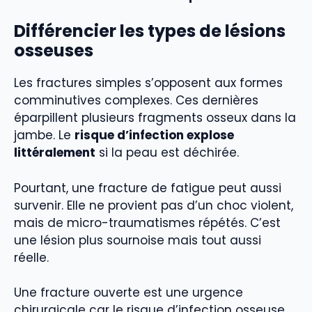
Différencier les types de lésions
osseuses
Les fractures simples s’opposent aux formes
comminutives complexes. Ces dernières
éparpillent plusieurs fragments osseux dans la
jambe. Le
risque d’infection explose
littéralement
si la peau est déchirée.
Pourtant, une fracture de fatigue peut aussi
survenir. Elle ne provient pas d’un choc violent,
mais de micro-traumatismes répétés. C’est
une lésion plus sournoise mais tout aussi
réelle.
Une fracture ouverte est une urgence
chirurgicale car le risque d’infection osseuse