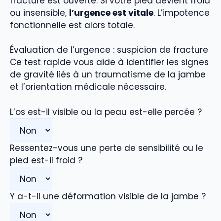
fracture est ouverte. Si votre pied devient froid
ou insensible,
l’urgence est vitale
. L’impotence
fonctionnelle est alors totale.
Évaluation de l’urgence : suspicion de fracture
Ce test rapide vous aide à identifier les signes
de gravité liés à un traumatisme de la jambe
et l’orientation médicale nécessaire.
L’os est-il visible ou la peau est-elle percée ?
Ressentez-vous une perte de sensibilité ou le
pied est-il froid ?
Y a-t-il une déformation visible de la jambe ?