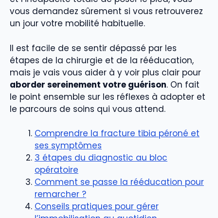
vous demandez sûrement si vous retrouverez
un jour votre mobilité habituelle.
Il est facile de se sentir dépassé par les
étapes de la chirurgie et de la rééducation,
mais je vais vous aider à y voir plus clair pour
aborder sereinement votre guérison
. On fait
le point ensemble sur les réflexes à adopter et
le parcours de soins qui vous attend.
Comprendre la fracture tibia péroné et
ses symptômes
3 étapes du diagnostic au bloc
opératoire
Comment se passe la rééducation pour
remarcher ?
Conseils pratiques pour gérer