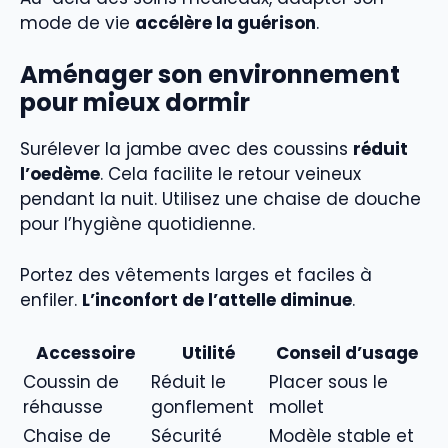
mode de vie
accélère la guérison
.
Aménager son environnement
pour mieux dormir
Surélever la jambe avec des coussins
réduit
l’oedème
. Cela facilite le retour veineux
pendant la nuit. Utilisez une chaise de douche
pour l’hygiène quotidienne.
Portez des vêtements larges et faciles à
enfiler.
L’inconfort de l’attelle diminue
.
Accessoire
Utilité
Conseil d’usage
Coussin de
Réduit le
Placer sous le
réhausse
gonflement
mollet
Chaise de
Sécurité
Modèle stable et