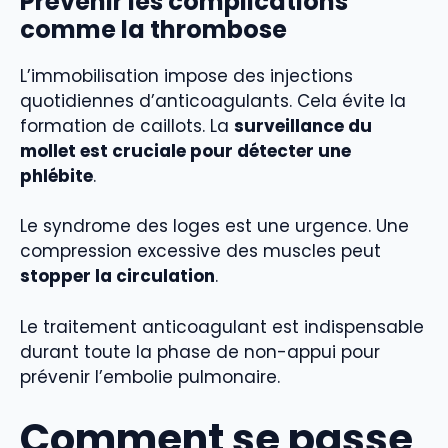
Prévenir les complications
comme la thrombose
L’immobilisation impose des injections
quotidiennes d’anticoagulants. Cela évite la
formation de caillots. La
surveillance du
mollet est cruciale pour détecter une
phlébite
.
Le syndrome des loges est une urgence. Une
compression excessive des muscles peut
stopper la circulation
.
Le traitement anticoagulant est indispensable
durant toute la phase de non-appui pour
prévenir l’embolie pulmonaire.
Comment se passe