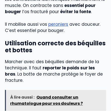
muscle. On contracte sans
essentiel pour
bouger
l’os fracturé pour
éviter la fonte
.
Il mobilise aussi vos
peroniers
avec douceur.
C’est essentiel pour bouger.
Utilisation correcte des béquilles
et bottes
Marcher avec des béquilles demande de la
technique. Il faut
reporter le poids sur les
bras
. La botte de marche protège le foyer de
fracture.
À lire aussi :
Quand consulter un
rhumatologue pour vos douleurs ?