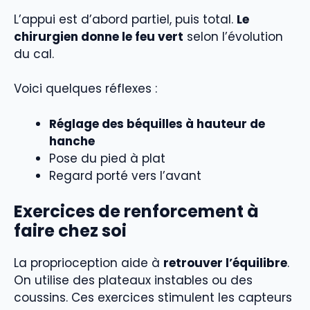
L’appui est d’abord partiel, puis total.
Le
chirurgien donne le feu vert
selon l’évolution
du cal.
Voici quelques réflexes :
Réglage des béquilles à hauteur de
hanche
Pose du pied à plat
Regard porté vers l’avant
Exercices de renforcement à
faire chez soi
La proprioception aide à
retrouver l’équilibre
.
On utilise des plateaux instables ou des
coussins. Ces exercices stimulent les capteurs