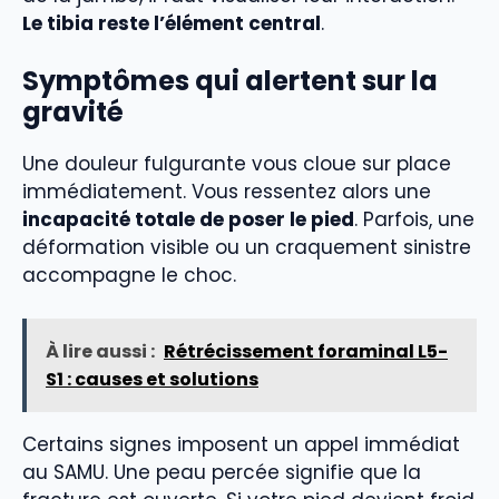
Le tibia reste l’élément central
.
Symptômes qui alertent sur la
gravité
Une douleur fulgurante vous cloue sur place
immédiatement. Vous ressentez alors une
incapacité totale de poser le pied
. Parfois, une
déformation visible ou un craquement sinistre
accompagne le choc.
À lire aussi :
Rétrécissement foraminal L5-
S1 : causes et solutions
Certains signes imposent un appel immédiat
au SAMU. Une peau percée signifie que la