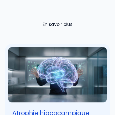
En savoir plus
Atrophie hippocampique