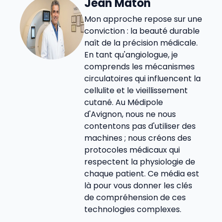
Jean Maton
Mon approche repose sur une
conviction : la beauté durable
naît de la précision médicale.
En tant qu'angiologue, je
comprends les mécanismes
circulatoires qui influencent la
cellulite et le vieillissement
cutané. Au Médipole
d'Avignon, nous ne nous
contentons pas d'utiliser des
machines ; nous créons des
protocoles médicaux qui
respectent la physiologie de
chaque patient. Ce média est
là pour vous donner les clés
de compréhension de ces
technologies complexes.